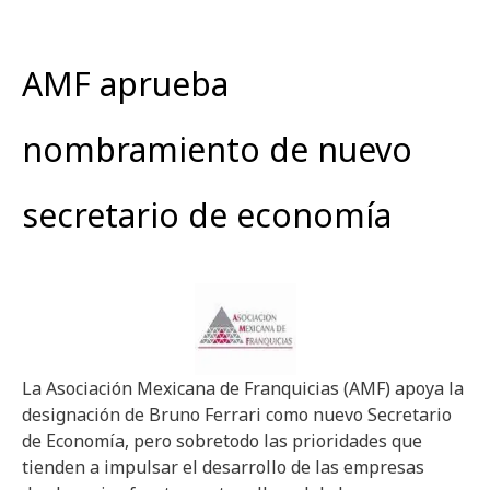
AMF aprueba
nombramiento de nuevo
secretario de economía
La Asociación Mexicana de Franquicias (AMF) apoya la
designación de Bruno Ferrari como nuevo Secretario
de Economía, pero sobretodo las prioridades que
tienden a impulsar el desarrollo de las empresas