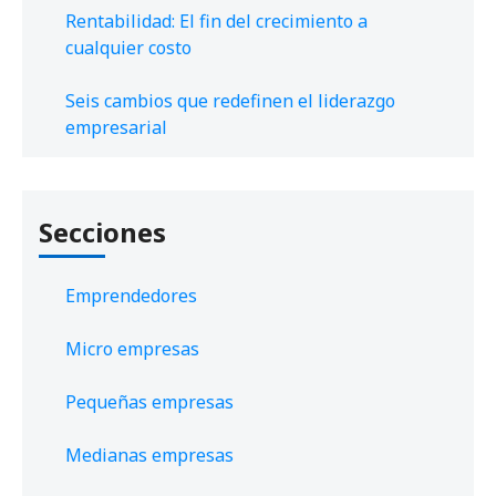
Rentabilidad: El fin del crecimiento a
cualquier costo
Seis cambios que redefinen el liderazgo
empresarial
Secciones
Emprendedores
Micro empresas
Pequeñas empresas
Medianas empresas