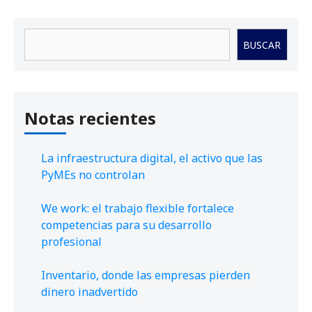
Buscar
BUSCAR
Notas recientes
La infraestructura digital, el activo que las
PyMEs no controlan
We work: el trabajo flexible fortalece
competencias para su desarrollo
profesional
Inventario, donde las empresas pierden
dinero inadvertido