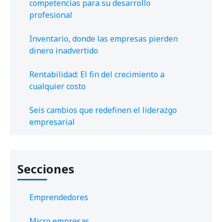
competencias para su desarrollo
profesional
Inventario, donde las empresas pierden
dinero inadvertido
Rentabilidad: El fin del crecimiento a
cualquier costo
Seis cambios que redefinen el liderazgo
empresarial
Secciones
Emprendedores
Micro empresas