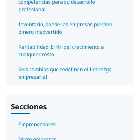
competencias para su desarrollo
profesional
Inventario, donde las empresas pierden
dinero inadvertido
Rentabilidad: El fin del crecimiento a
cualquier costo
Seis cambios que redefinen el liderazgo
empresarial
Secciones
Emprendedores
Micro empresas