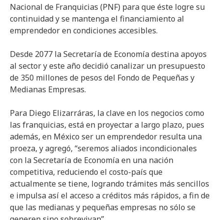
Nacional de Franquicias (PNF) para que éste logre su
continuidad y se mantenga el financiamiento al
emprendedor en condiciones accesibles.
Desde 2077 la Secretaría de Economía destina apoyos
al sector y este año decidió canalizar un presupuesto
de 350 millones de pesos del Fondo de Pequeñas y
Medianas Empresas.
Para Diego Elizarráras, la clave en los negocios como
las franquicias, está en proyectar a largo plazo, pues
además, en México ser un emprendedor resulta una
proeza, y agregó, “seremos aliados incondicionales
con la Secretaría de Economía en una nación
competitiva, reduciendo el costo-país que
actualmente se tiene, logrando trámites más sencillos
e impulsa así el acceso a créditos más rápidos, a fin de
que las medianas y pequeñas empresas no sólo se
generen sino sobrevivan”.