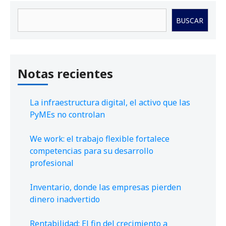
Buscar
BUSCAR
Notas recientes
La infraestructura digital, el activo que las
PyMEs no controlan
We work: el trabajo flexible fortalece
competencias para su desarrollo
profesional
Inventario, donde las empresas pierden
dinero inadvertido
Rentabilidad: El fin del crecimiento a