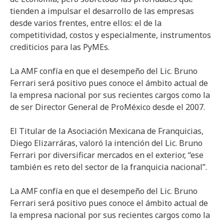
tienden a impulsar el desarrollo de las empresas
desde varios frentes, entre ellos: el de la
competitividad, costos y especialmente, instrumentos
crediticios para las PyMEs.
La AMF confía en que el desempeño del Lic. Bruno
Ferrari será positivo pues conoce el ámbito actual de
la empresa nacional por sus recientes cargos como la
de ser Director General de ProMéxico desde el 2007.
El Titular de la Asociación Mexicana de Franquicias,
Diego Elizarráras, valoró la intención del Lic. Bruno
Ferrari por diversificar mercados en el exterior, “ese
también es reto del sector de la franquicia nacional”.
La AMF confía en que el desempeño del Lic. Bruno
Ferrari será positivo pues conoce el ámbito actual de
la empresa nacional por sus recientes cargos como la