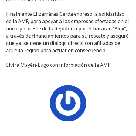
Finalmente Elizarráras Cerda expresó la solidaridad
de la AMF, para apoyar a las empresas afectadas en el
norte y noreste de la República por el huracán “Alex”,
a través de financiamientos para su rescate y aseguró
que ya se tiene un diálogo directo con afiliados de
aquella región para actuar en consecuencia.
Elvira Mayén-Lugo con información de la AMF