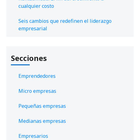
cualquier costo
Seis cambios que redefinen el liderazgo
empresarial
Secciones
Emprendedores
Micro empresas
Pequeñas empresas
Medianas empresas
Empresarios