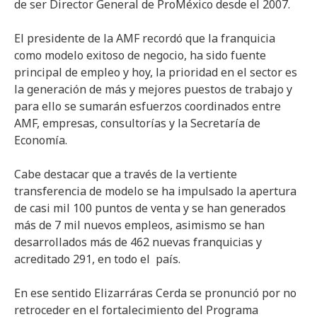
de ser Director General de ProMéxico desde el 2007.
El presidente de la AMF recordó que la franquicia
como modelo exitoso de negocio, ha sido fuente
principal de empleo y hoy, la prioridad en el sector es
la generación de más y mejores puestos de trabajo y
para ello se sumarán esfuerzos coordinados entre
AMF, empresas, consultorías y la Secretaría de
Economía.
Cabe destacar que a través de la vertiente
transferencia de modelo se ha impulsado la apertura
de casi mil 100 puntos de venta y se han generados
más de 7 mil nuevos empleos, asimismo se han
desarrollados más de 462 nuevas franquicias y
acreditado 291, en todo el país.
En ese sentido Elizarráras Cerda se pronunció por no
retroceder en el fortalecimiento del Programa