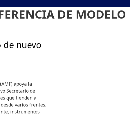
FERENCIA DE MODELO
 de nuevo
 (AMF) apoya la
vo Secretario de
des que tienden a
 desde varios frentes,
mente, instrumentos