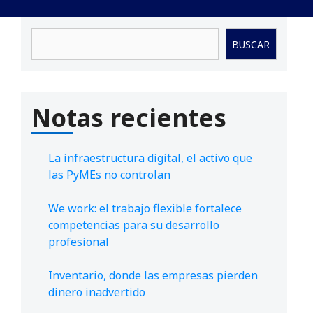
Buscar
BUSCAR
Notas recientes
La infraestructura digital, el activo que
las PyMEs no controlan
We work: el trabajo flexible fortalece
competencias para su desarrollo
profesional
Inventario, donde las empresas pierden
dinero inadvertido