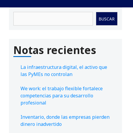
Buscar
BUSCAR
Notas recientes
La infraestructura digital, el activo que
las PyMEs no controlan
We work: el trabajo flexible fortalece
competencias para su desarrollo
profesional
Inventario, donde las empresas pierden
dinero inadvertido