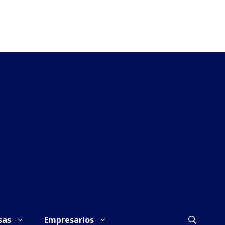
sas
Empresarios