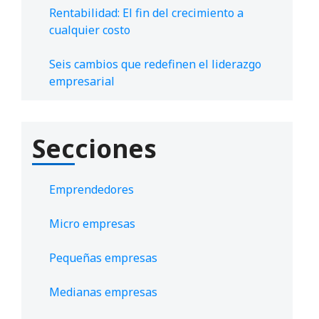
Rentabilidad: El fin del crecimiento a
cualquier costo
Seis cambios que redefinen el liderazgo
empresarial
Secciones
Emprendedores
Micro empresas
Pequeñas empresas
Medianas empresas