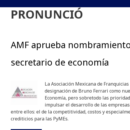
PRONUNCIÓ
AMF aprueba nombramiento
secretario de economía
La Asociación Mexicana de Franquicias
designación de Bruno Ferrari como nue
Economía, pero sobretodo las priorida
impulsar el desarrollo de las empresas
entre ellos: el de la competitividad, costos y especial
crediticios para las PyMEs.