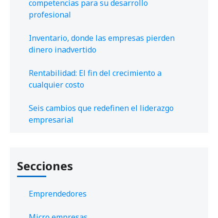
competencias para su desarrollo
profesional
Inventario, donde las empresas pierden
dinero inadvertido
Rentabilidad: El fin del crecimiento a
cualquier costo
Seis cambios que redefinen el liderazgo
empresarial
Secciones
Emprendedores
Micro empresas