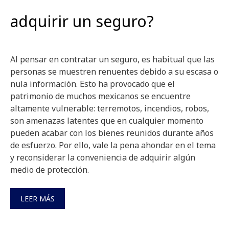
adquirir un seguro?
Al pensar en contratar un seguro, es habitual que las
personas se muestren renuentes debido a su escasa o
nula información. Esto ha provocado que el
patrimonio de muchos mexicanos se encuentre
altamente vulnerable: terremotos, incendios, robos,
son amenazas latentes que en cualquier momento
pueden acabar con los bienes reunidos durante años
de esfuerzo. Por ello, vale la pena ahondar en el tema
y reconsiderar la conveniencia de adquirir algún
medio de protección.
LEER MÁS