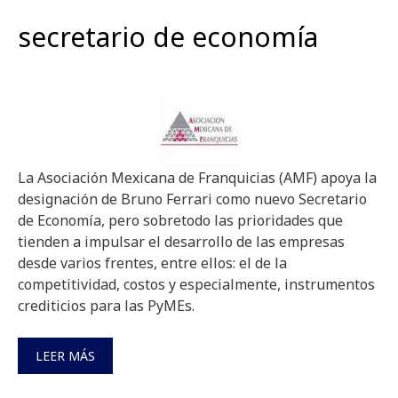
secretario de economía
La Asociación Mexicana de Franquicias (AMF) apoya la
designación de Bruno Ferrari como nuevo Secretario
de Economía, pero sobretodo las prioridades que
tienden a impulsar el desarrollo de las empresas
desde varios frentes, entre ellos: el de la
competitividad, costos y especialmente, instrumentos
crediticios para las PyMEs.
LEER MÁS