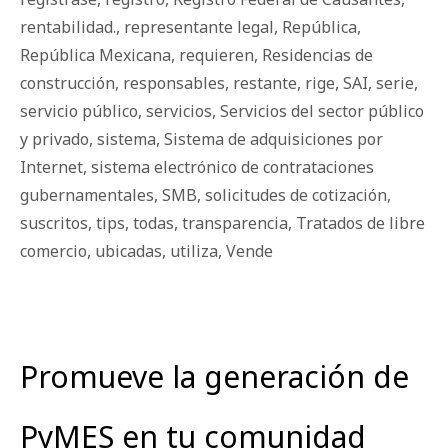
rentabilidad.
,
representante legal
,
República
,
República Mexicana
,
requieren
,
Residencias de
construcción
,
responsables
,
restante
,
rige
,
SAI
,
serie
,
servicio público
,
servicios
,
Servicios del sector público
y privado
,
sistema
,
Sistema de adquisiciones por
Internet
,
sistema electrónico de contrataciones
gubernamentales
,
SMB
,
solicitudes de cotización
,
suscritos
,
tips
,
todas
,
transparencia
,
Tratados de libre
comercio
,
ubicadas
,
utiliza
,
Vende
Promueve la generación de
PyMES en tu comunidad