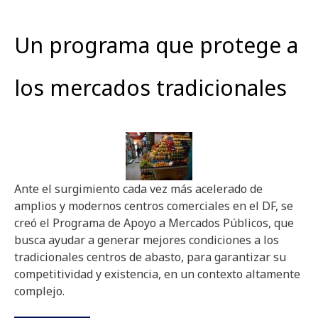
Un programa que protege a
los mercados tradicionales
Ante el surgimiento cada vez más acelerado de
amplios y modernos centros comerciales en el DF, se
creó el Programa de Apoyo a Mercados Públicos, que
busca ayudar a generar mejores condiciones a los
tradicionales centros de abasto, para garantizar su
competitividad y existencia, en un contexto altamente
complejo.