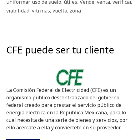
uniformar
,
uso de suelo
,
útiles
,
Vende
,
venta
,
verificar
,
viabilidad
,
vitrinas
,
vuelta
,
zona
CFE puede ser tu cliente
La Comisión Federal de Electricidad (CFE) es un
organismo público descentralizado del gobierno
federal creado para prestar el servicio público de
energía eléctrica en la República Mexicana, para lo
cual necesita de una serie de bienes y servicios, por
ello acércate a ella y conviértete en su proveedor.