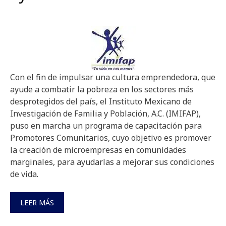
Con el fin de impulsar una cultura emprendedora, que
ayude a combatir la pobreza en los sectores más
desprotegidos del país, el Instituto Mexicano de
Investigación de Familia y Población, A.C. (IMIFAP),
puso en marcha un programa de capacitación para
Promotores Comunitarios, cuyo objetivo es promover
la creación de microempresas en comunidades
marginales, para ayudarlas a mejorar sus condiciones
de vida.
LEER MÁS