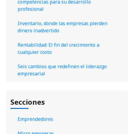
competencias para su desarrollo
profesional
Inventario, donde las empresas pierden
dinero inadvertido
Rentabilidad: El fin del crecimiento a
cualquier costo
Seis cambios que redefinen el liderazgo
empresarial
Secciones
Emprendedores
Micro empresas