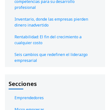
competencias para su desarrollo
profesional
Inventario, donde las empresas pierden
dinero inadvertido
Rentabilidad: El fin del crecimiento a
cualquier costo
Seis cambios que redefinen el liderazgo
empresarial
Secciones
Emprendedores
Micro empresas