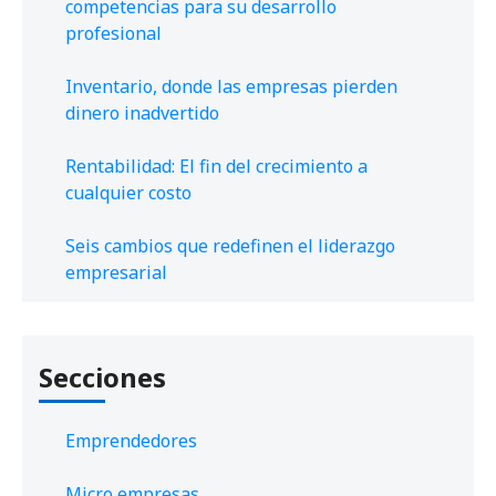
competencias para su desarrollo
profesional
Inventario, donde las empresas pierden
dinero inadvertido
Rentabilidad: El fin del crecimiento a
cualquier costo
Seis cambios que redefinen el liderazgo
empresarial
Secciones
Emprendedores
Micro empresas