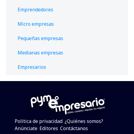
Emprendedores
Micro empresas
Pequeñas empresas
Medianas empresas
Empresarios
Política de privacidad
¿Quiénes somos?
Anúnciate
Editores
Contáctanos