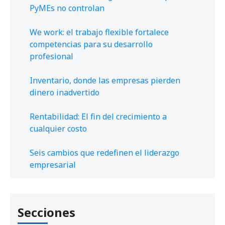
PyMEs no controlan
We work: el trabajo flexible fortalece
competencias para su desarrollo
profesional
Inventario, donde las empresas pierden
dinero inadvertido
Rentabilidad: El fin del crecimiento a
cualquier costo
Seis cambios que redefinen el liderazgo
empresarial
Secciones