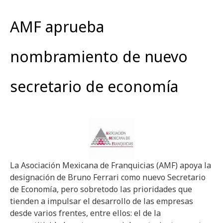
AMF aprueba
nombramiento de nuevo
secretario de economía
La Asociación Mexicana de Franquicias (AMF) apoya la
designación de Bruno Ferrari como nuevo Secretario
de Economía, pero sobretodo las prioridades que
tienden a impulsar el desarrollo de las empresas
desde varios frentes, entre ellos: el de la