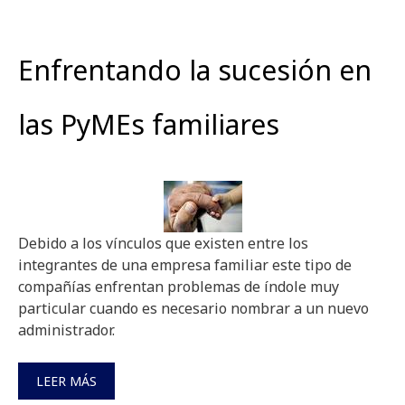
Enfrentando la sucesión en
las PyMEs familiares
Debido a los vínculos que existen entre los
integrantes de una empresa familiar este tipo de
compañías enfrentan problemas de índole muy
particular cuando es necesario nombrar a un nuevo
administrador.
LEER MÁS