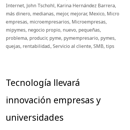
Internet
,
John Tschohl
,
Karina Hernández Barrera
,
más dinero
,
medianas
,
mejor
,
mejorar
,
Mexico
,
Micro
empresas
,
microempresarios
,
Microempresas
,
mipymes
,
negocio propio
,
nuevo
,
pequeñas
,
problema
,
producir
,
pyme
,
pymempresario
,
pymes
,
quejas
,
rentabilidad.
,
Servicio al cliente
,
SMB
,
tips
Tecnología llevará
innovación empresas y
universidades