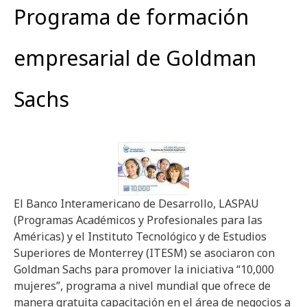
Programa de formación
empresarial de Goldman
Sachs
El Banco Interamericano de Desarrollo, LASPAU
(Programas Académicos y Profesionales para las
Américas) y el Instituto Tecnológico y de Estudios
Superiores de Monterrey (ITESM) se asociaron con
Goldman Sachs para promover la iniciativa “10,000
mujeres”, programa a nivel mundial que ofrece de
manera gratuita capacitación en el área de negocios a