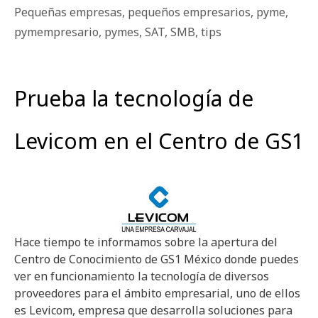
Pequeñas empresas
,
pequeños empresarios
,
pyme
,
pymempresario
,
pymes
,
SAT
,
SMB
,
tips
Prueba la tecnología de
Levicom en el Centro de GS1
Hace tiempo te informamos sobre la apertura del
Centro de Conocimiento de GS1 México donde puedes
ver en funcionamiento la tecnología de diversos
proveedores para el ámbito empresarial, uno de ellos
es Levicom, empresa que desarrolla soluciones para