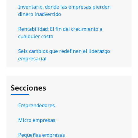
Inventario, donde las empresas pierden
dinero inadvertido
Rentabilidad: El fin del crecimiento a
cualquier costo
Seis cambios que redefinen el liderazgo
empresarial
Secciones
Emprendedores
Micro empresas
Pequeñas empresas