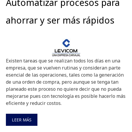
Automatizar procesos para
ahorrar y ser más rápidos
Existen tareas que se realizan todos los días en una
empresa, que se vuelven rutinas y consideran parte
esencial de las operaciones, tales como la generación
de una orden de compra, pero aunque se tenga tan
planeado este proceso no quiere decir que no pueda
mejorarse pues con tecnología es posible hacerlo más
eficiente y reducir costos.
LEER MÁS