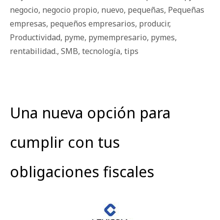
negocio
,
negocio propio
,
nuevo
,
pequeñas
,
Pequeñas
empresas
,
pequeños empresarios
,
producir
,
Productividad
,
pyme
,
pymempresario
,
pymes
,
rentabilidad.
,
SMB
,
tecnología
,
tips
Una nueva opción para
cumplir con tus
obligaciones fiscales