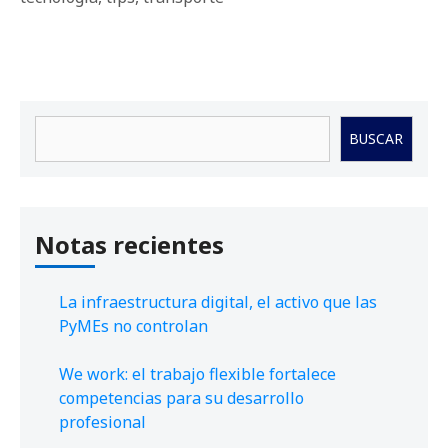
Buscar
BUSCAR
Notas recientes
La infraestructura digital, el activo que las
PyMEs no controlan
We work: el trabajo flexible fortalece
competencias para su desarrollo
profesional