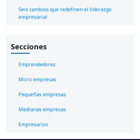
Seis cambios que redefinen el liderazgo
empresarial
Secciones
Emprendedores
Micro empresas
Pequeñas empresas
Medianas empresas
Empresarios