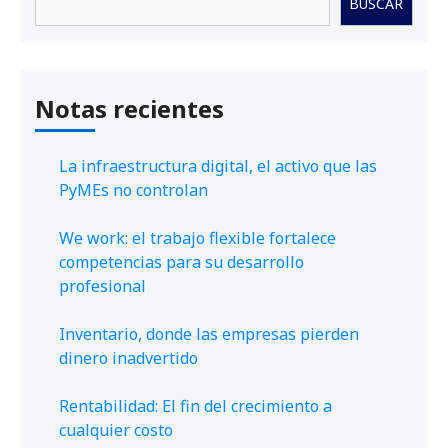
BUSCAR
Notas recientes
La infraestructura digital, el activo que las
PyMEs no controlan
We work: el trabajo flexible fortalece
competencias para su desarrollo
profesional
Inventario, donde las empresas pierden
dinero inadvertido
Rentabilidad: El fin del crecimiento a
cualquier costo