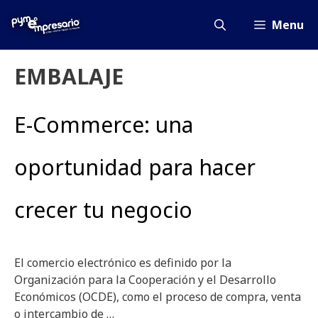
Saltar
al
Menu
contenido
EMBALAJE
E-Commerce: una
oportunidad para hacer
crecer tu negocio
El comercio electrónico es definido por la
Organización para la Cooperación y el Desarrollo
Económicos (OCDE), como el proceso de compra, venta
o intercambio de …