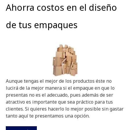
Ahorra costos en el diseño
de tus empaques
Aunque tengas el mejor de los productos éste no
lucirá de la mejor manera si el empaque en que lo
presentas no es el adecuado, pues además de ser
atractivo es importante que sea práctico para tus
clientes. Si quieres hacerlo lo mejor posible sin gastar
tanto aquí te presentamos una opción.