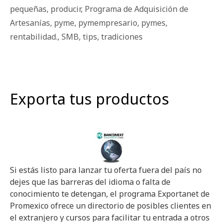
pequeñas
,
producir
,
Programa de Adquisición de
Artesanías
,
pyme
,
pymempresario
,
pymes
,
rentabilidad.
,
SMB
,
tips
,
tradiciones
Exporta tus productos
Si estás listo para lanzar tu oferta fuera del país no
dejes que las barreras del idioma o falta de
conocimiento te detengan, el programa Exportanet de
Promexico ofrece un directorio de posibles clientes en
el extranjero y cursos para facilitar tu entrada a otros