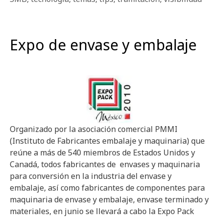
Expo de envase y embalaje
Organizado por la asociación comercial PMMI
(Instituto de Fabricantes embalaje y maquinaria) que
reúne a más de 540 miembros de Estados Unidos y
Canadá, todos fabricantes de envases y maquinaria
para conversión en la industria del envase y
embalaje, así como fabricantes de componentes para
maquinaria de envase y embalaje, envase terminado y
materiales, en junio se llevará a cabo la Expo Pack