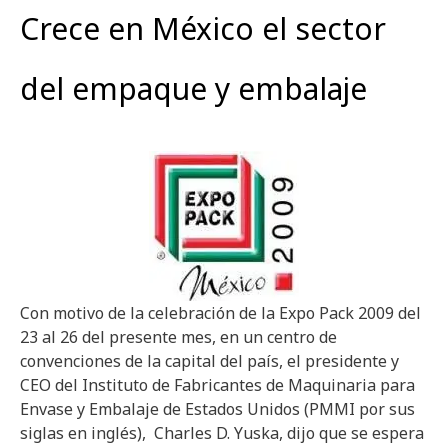
Crece en México el sector
del empaque y embalaje
Con motivo de la celebración de la Expo Pack 2009 del
23 al 26 del presente mes, en un centro de
convenciones de la capital del país, el presidente y
CEO del Instituto de Fabricantes de Maquinaria para
Envase y Embalaje de Estados Unidos (PMMI por sus
siglas en inglés), Charles D. Yuska, dijo que se espera