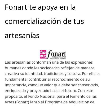
Fonart te apoya en la
comercialización de tus
artesanías
Las artesanías conforman una de las expresiones
humanas donde las sociedades reflejan de manera
creativa su identidad, tradiciones y cultura. Por ello es
fundamental contribuir al reconocimiento de su
importancia, como un valor que debe ser conservado,
enriquecido y proyectado hacia el futuro. Con este
propósito, el Fondo Nacional para el Fomento de las
Artes (Fonart) lanzó el Programa de Adquisición de