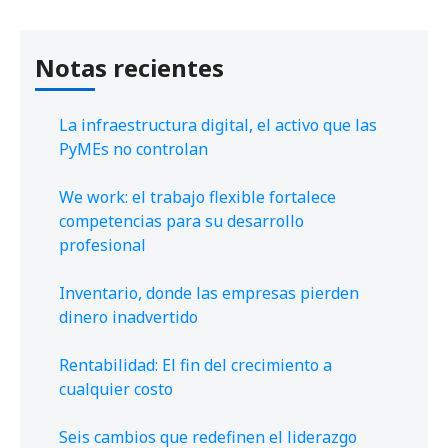
Notas recientes
La infraestructura digital, el activo que las
PyMEs no controlan
We work: el trabajo flexible fortalece
competencias para su desarrollo
profesional
Inventario, donde las empresas pierden
dinero inadvertido
Rentabilidad: El fin del crecimiento a
cualquier costo
Seis cambios que redefinen el liderazgo