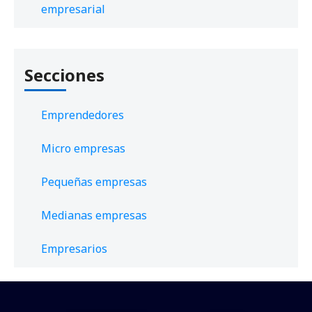
empresarial
Secciones
Emprendedores
Micro empresas
Pequeñas empresas
Medianas empresas
Empresarios