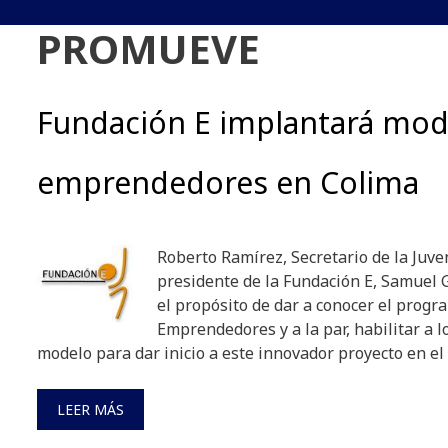
PROMUEVE
Fundación E implantará mod
emprendedores en Colima
Roberto Ramírez, Secretario de la Juve
presidente de la Fundación E, Samuel
el propósito de dar a conocer el prog
Emprendedores y a la par, habilitar a lo
modelo para dar inicio a este innovador proyecto en el 
LEER MÁS