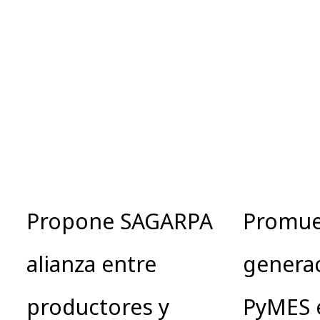
Propone SAGARPA
Promue
alianza entre
genera
productores y
PyMES 