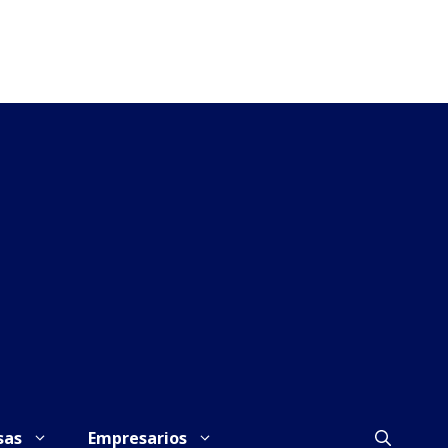
sas
Empresarios