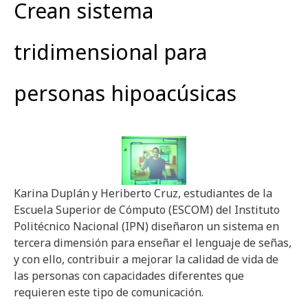
Crean sistema
tridimensional para
personas hipoacúsicas
Karina Duplán y Heriberto Cruz, estudiantes de la
Escuela Superior de Cómputo (ESCOM) del Instituto
Politécnico Nacional (IPN) diseñaron un sistema en
tercera dimensión para enseñar el lenguaje de señas,
y con ello, contribuir a mejorar la calidad de vida de
las personas con capacidades diferentes que
requieren este tipo de comunicación.