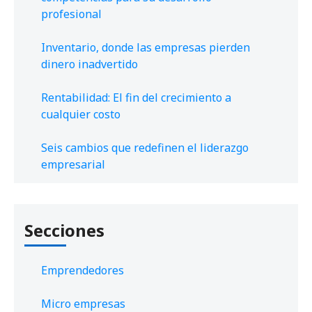
profesional
Inventario, donde las empresas pierden
dinero inadvertido
Rentabilidad: El fin del crecimiento a
cualquier costo
Seis cambios que redefinen el liderazgo
empresarial
Secciones
Emprendedores
Micro empresas