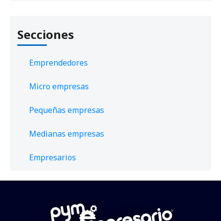
Secciones
Emprendedores
Micro empresas
Pequeñas empresas
Medianas empresas
Empresarios