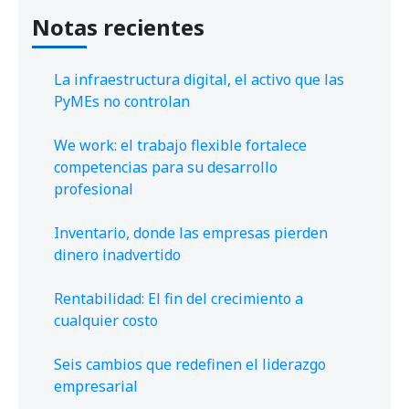
Notas recientes
La infraestructura digital, el activo que las
PyMEs no controlan
We work: el trabajo flexible fortalece
competencias para su desarrollo
profesional
Inventario, donde las empresas pierden
dinero inadvertido
Rentabilidad: El fin del crecimiento a
cualquier costo
Seis cambios que redefinen el liderazgo
empresarial