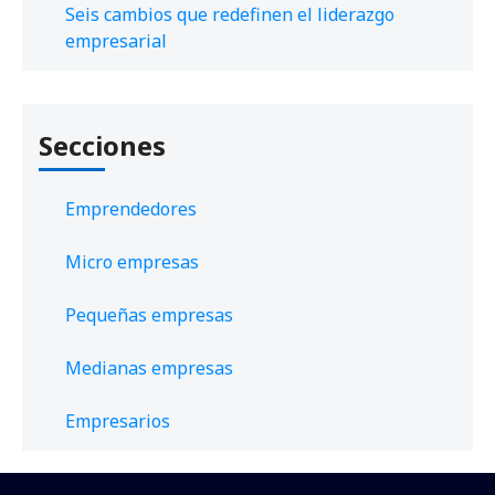
Seis cambios que redefinen el liderazgo
empresarial
Secciones
Emprendedores
Micro empresas
Pequeñas empresas
Medianas empresas
Empresarios