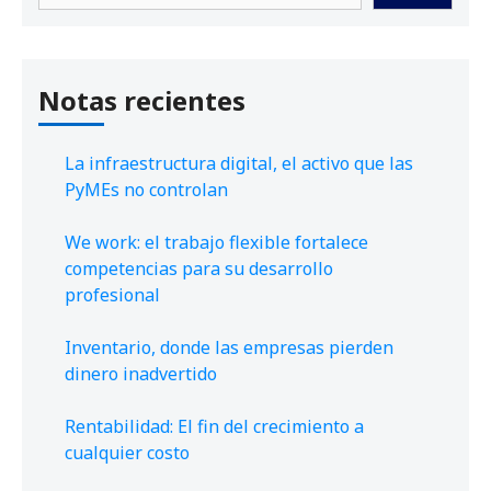
Notas recientes
La infraestructura digital, el activo que las
PyMEs no controlan
We work: el trabajo flexible fortalece
competencias para su desarrollo
profesional
Inventario, donde las empresas pierden
dinero inadvertido
Rentabilidad: El fin del crecimiento a
cualquier costo