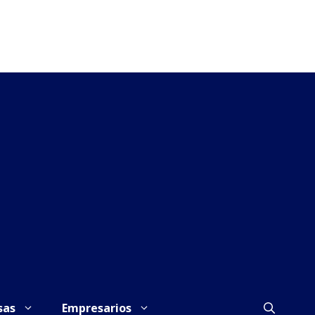
sas
Empresarios