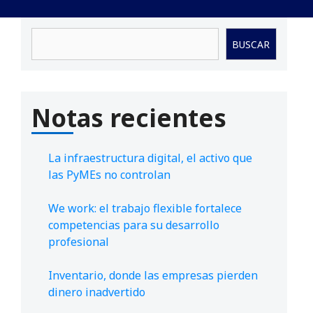
Buscar
BUSCAR
Notas recientes
La infraestructura digital, el activo que
las PyMEs no controlan
We work: el trabajo flexible fortalece
competencias para su desarrollo
profesional
Inventario, donde las empresas pierden
dinero inadvertido