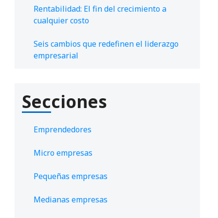
Rentabilidad: El fin del crecimiento a
cualquier costo
Seis cambios que redefinen el liderazgo
empresarial
Secciones
Emprendedores
Micro empresas
Pequeñas empresas
Medianas empresas