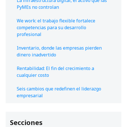
La infraestructura digital, el activo que las
PyMEs no controlan
We work: el trabajo flexible fortalece
competencias para su desarrollo
profesional
Inventario, donde las empresas pierden
dinero inadvertido
Rentabilidad: El fin del crecimiento a
cualquier costo
Seis cambios que redefinen el liderazgo
empresarial
Secciones