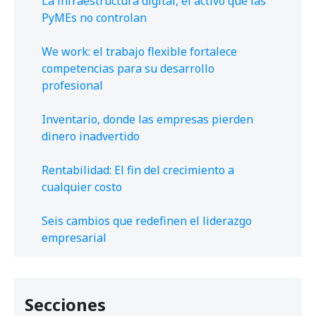
La infraestructura digital, el activo que las
PyMEs no controlan
We work: el trabajo flexible fortalece
competencias para su desarrollo
profesional
Inventario, donde las empresas pierden
dinero inadvertido
Rentabilidad: El fin del crecimiento a
cualquier costo
Seis cambios que redefinen el liderazgo
empresarial
Secciones