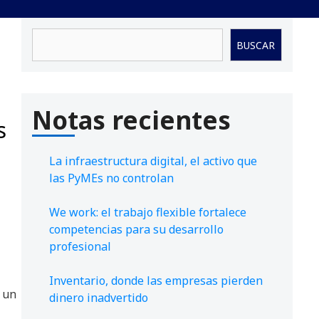
Buscar
BUSCAR
Notas recientes
s
La infraestructura digital, el activo que
las PyMEs no controlan
We work: el trabajo flexible fortalece
competencias para su desarrollo
profesional
Inventario, donde las empresas pierden
 un
dinero inadvertido