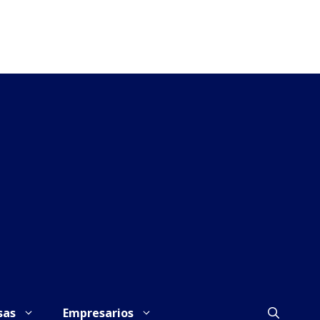
sas
Empresarios