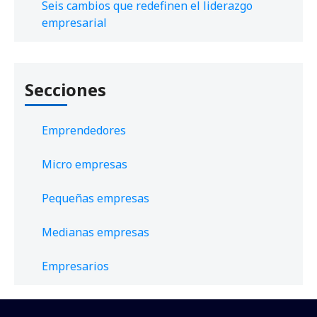
Seis cambios que redefinen el liderazgo
empresarial
Secciones
Emprendedores
Micro empresas
Pequeñas empresas
Medianas empresas
Empresarios