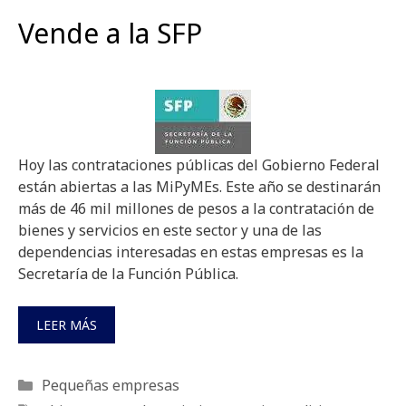
Vende a la SFP
Hoy las contrataciones públicas del Gobierno Federal
están abiertas a las MiPyMEs. Este año se destinarán
más de 46 mil millones de pesos a la contratación de
bienes y servicios en este sector y una de las
dependencias interesadas en estas empresas es la
Secretaría de la Función Pública.
LEER MÁS
Categorías
Pequeñas empresas