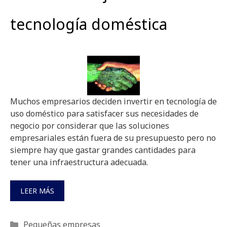
tecnología doméstica
Muchos empresarios deciden invertir en tecnología de
uso doméstico para satisfacer sus necesidades de
negocio por considerar que las soluciones
empresariales están fuera de su presupuesto pero no
siempre hay que gastar grandes cantidades para
tener una infraestructura adecuada.
LEER MÁS
Categorías
Pequeñas empresas