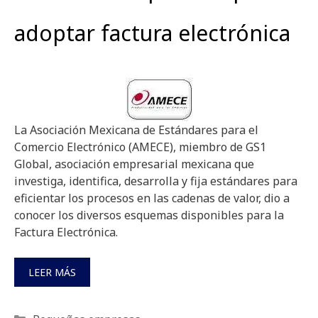
adoptar factura electrónica
La Asociación Mexicana de Estándares para el
Comercio Electrónico (AMECE), miembro de GS1
Global, asociación empresarial mexicana que
investiga, identifica, desarrolla y fija estándares para
eficientar los procesos en las cadenas de valor, dio a
conocer los diversos esquemas disponibles para la
Factura Electrónica.
LEER MÁS
Categorías