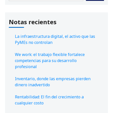
Notas recientes
La infraestructura digital, el activo que las
PyMEs no controlan
We work: el trabajo flexible fortalece
competencias para su desarrollo
profesional
Inventario, donde las empresas pierden
dinero inadvertido
Rentabilidad: El fin del crecimiento a
cualquier costo