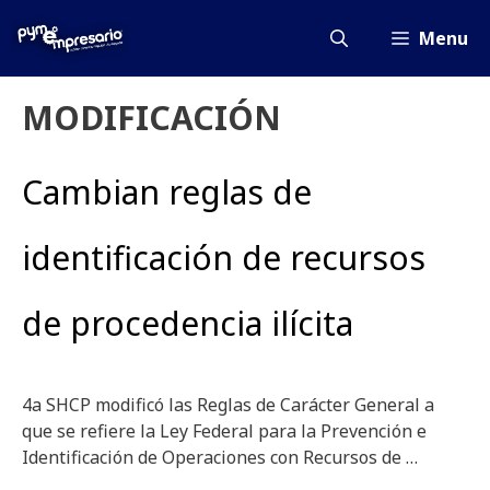
Saltar
al
Menu
contenido
MODIFICACIÓN
Cambian reglas de
identificación de recursos
de procedencia ilícita
4a SHCP modificó las Reglas de Carácter General a
que se refiere la Ley Federal para la Prevención e
Identificación de Operaciones con Recursos de …