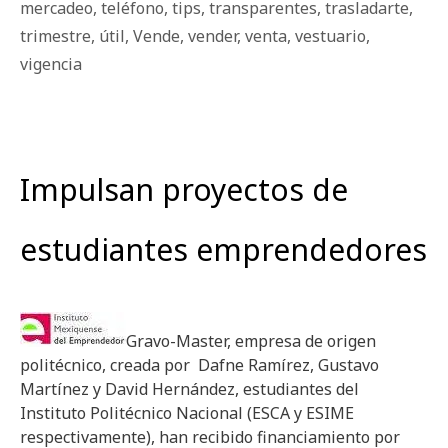
mercadeo
,
teléfono
,
tips
,
transparentes
,
trasladarte
,
trimestre
,
útil
,
Vende
,
vender
,
venta
,
vestuario
,
vigencia
Impulsan proyectos de
estudiantes emprendedores
Gravo-Master, empresa de origen
politécnico, creada por Dafne Ramírez, Gustavo
Martínez y David Hernández, estudiantes del
Instituto Politécnico Nacional (ESCA y ESIME
respectivamente), han recibido financiamiento por