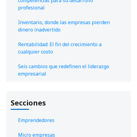
competencias para su desarrollo
profesional
Inventario, donde las empresas pierden
dinero inadvertido
Rentabilidad: El fin del crecimiento a
cualquier costo
Seis cambios que redefinen el liderazgo
empresarial
Secciones
Emprendedores
Micro empresas