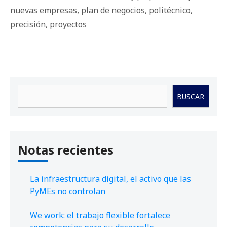
nuevas empresas
,
plan de negocios
,
politécnico
,
precisión
,
proyectos
Buscar
BUSCAR
Notas recientes
La infraestructura digital, el activo que las
PyMEs no controlan
We work: el trabajo flexible fortalece