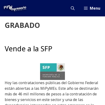
Saltar
al
Menu
contenido
GRABADO
Vende a la SFP
Hoy las contrataciones públicas del Gobierno Federal
están abiertas a las MiPyMEs. Este año se destinarán
más de 46 mil millones de pesos a la contratación de
bienes y servicios en este sector y una de las