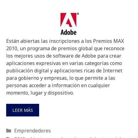
Están abiertas las inscripciones a los Premios MAX
2010, un programa de premios global que reconoce
los mejores usos de software de Adobe para crear
aplicaciones expresivas en varias categorías como
publicación digital y aplicaciones ricas de Internet
para gobierno y empresas, lo que permite a las
personas acceder a información en cualquier
momento, lugar y dispositivo.
LEER MÁS
Categorías
Emprendedores