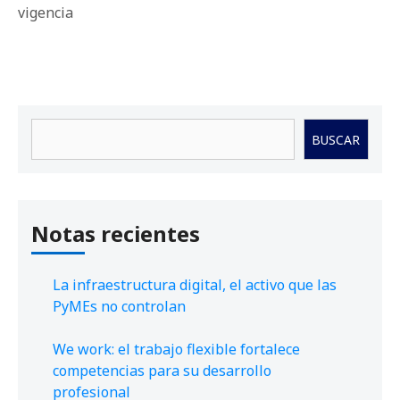
vigencia
Buscar
BUSCAR
Notas recientes
La infraestructura digital, el activo que las
PyMEs no controlan
We work: el trabajo flexible fortalece
competencias para su desarrollo
profesional