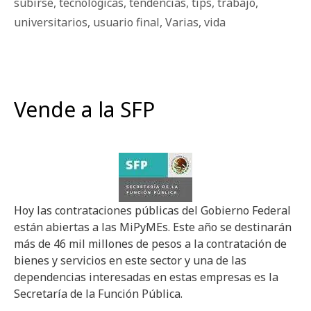
subirse
,
tecnológicas
,
tendencias
,
tips
,
trabajo
,
universitarios
,
usuario final
,
Varias
,
vida
Vende a la SFP
Hoy las contrataciones públicas del Gobierno Federal
están abiertas a las MiPyMEs. Este año se destinarán
más de 46 mil millones de pesos a la contratación de
bienes y servicios en este sector y una de las
dependencias interesadas en estas empresas es la
Secretaría de la Función Pública.