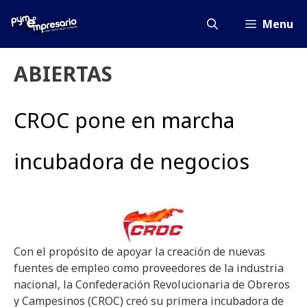
Saltar
al
Menu
contenido
ABIERTAS
CROC pone en marcha
incubadora de negocios
Con el propósito de apoyar la creación de nuevas
fuentes de empleo como proveedores de la industria
nacional, la Confederación Revolucionaria de Obreros
y Campesinos (CROC) creó su primera incubadora de