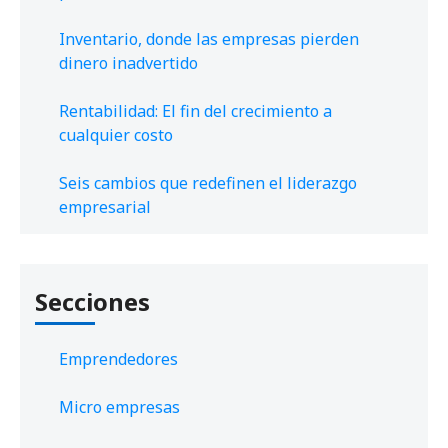
Inventario, donde las empresas pierden
dinero inadvertido
Rentabilidad: El fin del crecimiento a
cualquier costo
Seis cambios que redefinen el liderazgo
empresarial
Secciones
Emprendedores
Micro empresas