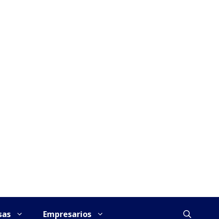
sas
Empresarios