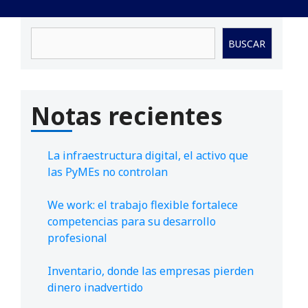
Buscar
BUSCAR
Notas recientes
La infraestructura digital, el activo que
las PyMEs no controlan
We work: el trabajo flexible fortalece
competencias para su desarrollo
profesional
Inventario, donde las empresas pierden
dinero inadvertido