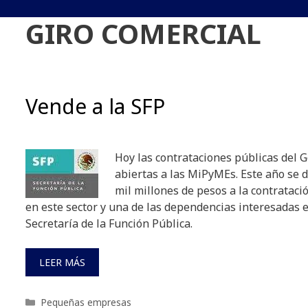
GIRO COMERCIAL
Vende a la SFP
Hoy las contrataciones públicas del 
abiertas a las MiPyMEs. Este año se 
mil millones de pesos a la contratació
en este sector y una de las dependencias interesadas 
Secretaría de la Función Pública.
LEER MÁS
Categorías
Pequeñas empresas