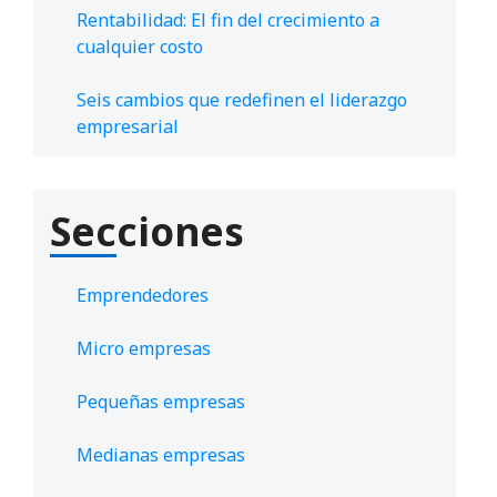
Rentabilidad: El fin del crecimiento a
cualquier costo
Seis cambios que redefinen el liderazgo
empresarial
Secciones
Emprendedores
Micro empresas
Pequeñas empresas
Medianas empresas