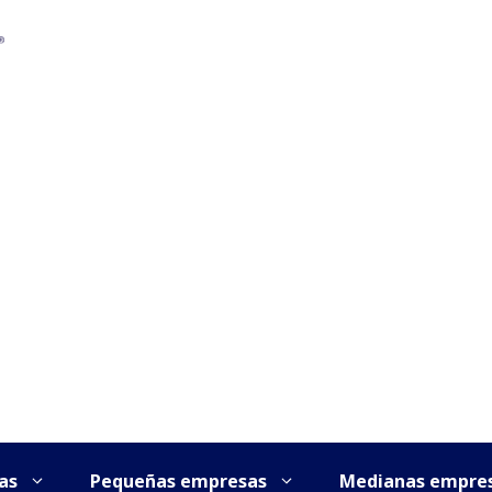
as
Pequeñas empresas
Medianas empre