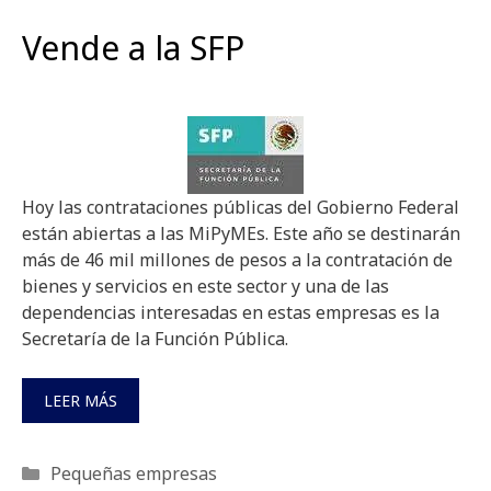
Vende a la SFP
Hoy las contrataciones públicas del Gobierno Federal
están abiertas a las MiPyMEs. Este año se destinarán
más de 46 mil millones de pesos a la contratación de
bienes y servicios en este sector y una de las
dependencias interesadas en estas empresas es la
Secretaría de la Función Pública.
LEER MÁS
Categorías
Pequeñas empresas