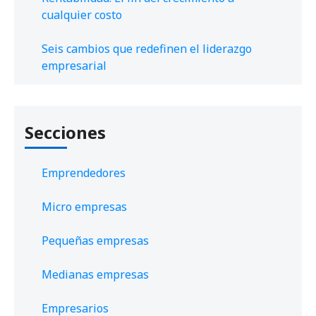
cualquier costo
Seis cambios que redefinen el liderazgo
empresarial
Secciones
Emprendedores
Micro empresas
Pequeñas empresas
Medianas empresas
Empresarios