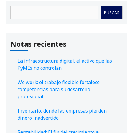
Buscar
BUSCAR
Notas recientes
La infraestructura digital, el activo que las
PyMEs no controlan
We work: el trabajo flexible fortalece
competencias para su desarrollo
profesional
Inventario, donde las empresas pierden
dinero inadvertido
Rentabilidad: El fin del crecimiento a