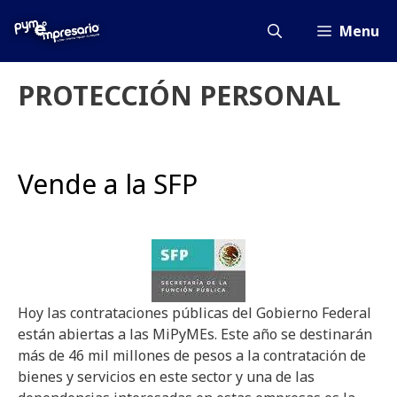
Saltar
al
Menu
contenido
PROTECCIÓN PERSONAL
Vende a la SFP
Hoy las contrataciones públicas del Gobierno Federal
están abiertas a las MiPyMEs. Este año se destinarán
más de 46 mil millones de pesos a la contratación de
bienes y servicios en este sector y una de las