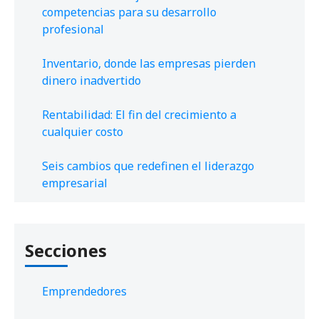
competencias para su desarrollo
profesional
Inventario, donde las empresas pierden
dinero inadvertido
Rentabilidad: El fin del crecimiento a
cualquier costo
Seis cambios que redefinen el liderazgo
empresarial
Secciones
Emprendedores