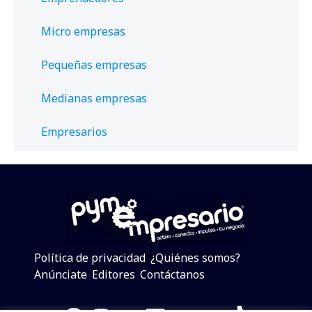
Micro empresas
Pequeñas empresas
Medianas empresas
Empresarios
Política de privacidad
¿Quiénes somos?
Anúnciate
Editores
Contáctanos