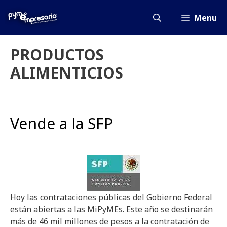
Saltar
al
Menu
contenido
PRODUCTOS
ALIMENTICIOS
Vende a la SFP
Hoy las contrataciones públicas del Gobierno Federal
están abiertas a las MiPyMEs. Este año se destinarán
más de 46 mil millones de pesos a la contratación de