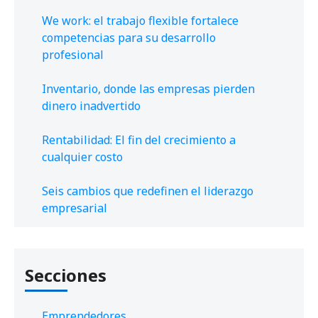
We work: el trabajo flexible fortalece
competencias para su desarrollo
profesional
Inventario, donde las empresas pierden
dinero inadvertido
Rentabilidad: El fin del crecimiento a
cualquier costo
Seis cambios que redefinen el liderazgo
empresarial
Secciones
Emprendedores