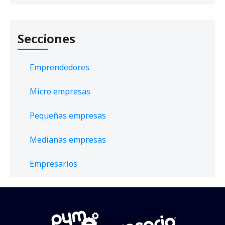
Secciones
Emprendedores
Micro empresas
Pequeñas empresas
Medianas empresas
Empresarios