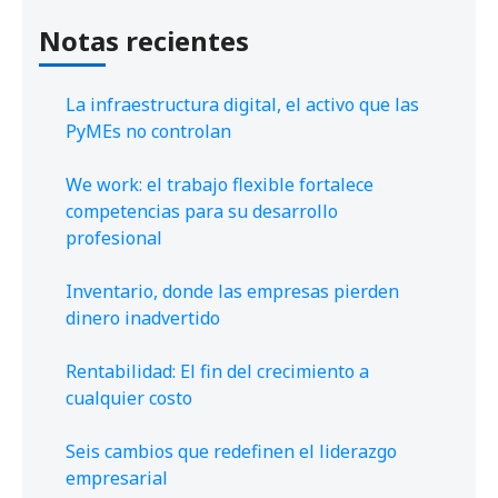
Notas recientes
La infraestructura digital, el activo que las
PyMEs no controlan
We work: el trabajo flexible fortalece
competencias para su desarrollo
profesional
Inventario, donde las empresas pierden
dinero inadvertido
Rentabilidad: El fin del crecimiento a
cualquier costo
Seis cambios que redefinen el liderazgo
empresarial