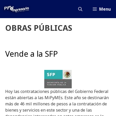
Saltar
al
Menu
contenido
OBRAS PÚBLICAS
Vende a la SFP
Hoy las contrataciones públicas del Gobierno Federal
están abiertas a las MiPyMEs. Este año se destinarán
más de 46 mil millones de pesos a la contratación de
bienes y servicios en este sector y una de las