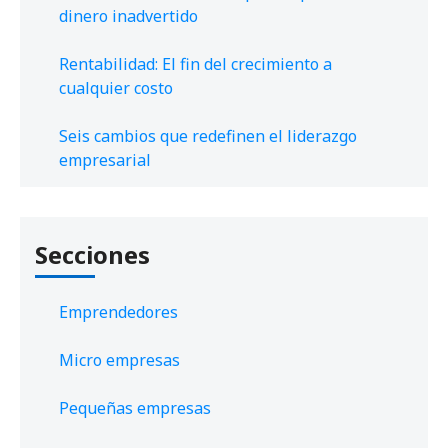
dinero inadvertido
Rentabilidad: El fin del crecimiento a
cualquier costo
Seis cambios que redefinen el liderazgo
empresarial
Secciones
Emprendedores
Micro empresas
Pequeñas empresas