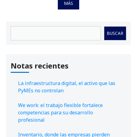
MÁS
Buscar
BUSCAR
Notas recientes
La infraestructura digital, el activo que las
PyMEs no controlan
We work: el trabajo flexible fortalece
competencias para su desarrollo
profesional
Inventario, donde las empresas pierden