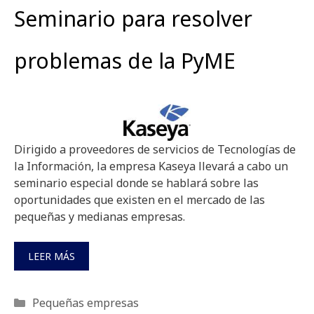
Seminario para resolver
problemas de la PyME
Dirigido a proveedores de servicios de Tecnologías de
la Información, la empresa Kaseya llevará a cabo un
seminario especial donde se hablará sobre las
oportunidades que existen en el mercado de las
pequeñas y medianas empresas.
LEER MÁS
Categorías
Pequeñas empresas