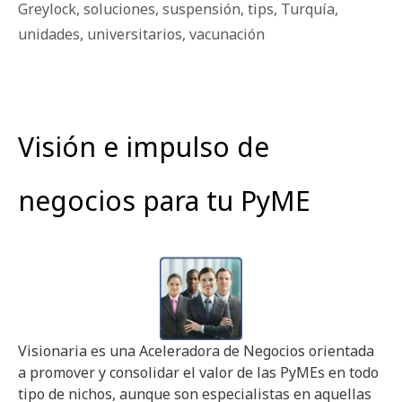
Greylock
,
soluciones
,
suspensión
,
tips
,
Turquía
,
unidades
,
universitarios
,
vacunación
Visión e impulso de
negocios para tu PyME
Visionaria es una Aceleradora de Negocios orientada
a promover y consolidar el valor de las PyMEs en todo
tipo de nichos, aunque son especialistas en aquellas