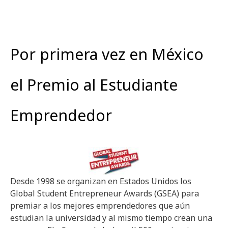
Por primera vez en México
el Premio al Estudiante
Emprendedor
Desde 1998 se organizan en Estados Unidos los
Global Student Entrepreneur Awards (GSEA) para
premiar a los mejores emprendedores que aún
estudian la universidad y al mismo tiempo crean una