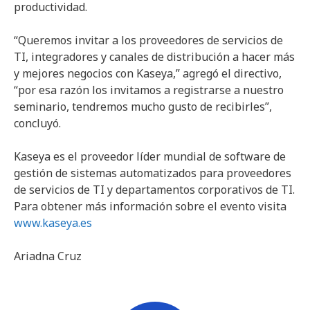
productividad.
“Queremos invitar a los proveedores de servicios de
TI, integradores y canales de distribución a hacer más
y mejores negocios con Kaseya,” agregó el directivo,
“por esa razón los invitamos a registrarse a nuestro
seminario, tendremos mucho gusto de recibirles”,
concluyó.
Kaseya es el proveedor líder mundial de software de
gestión de sistemas automatizados para proveedores
de servicios de TI y departamentos corporativos de TI.
Para obtener más información sobre el evento visita
www.kaseya.es
Ariadna Cruz