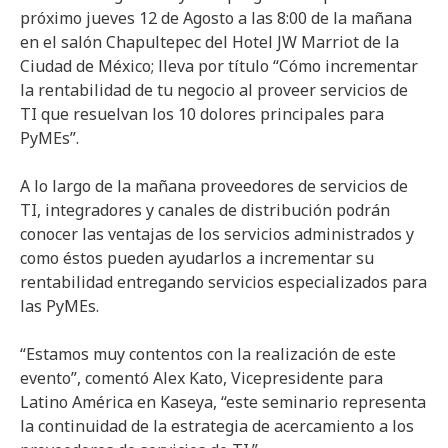
próximo jueves 12 de Agosto a las 8:00 de la mañana
en el salón Chapultepec del Hotel JW Marriot de la
Ciudad de México; lleva por título “Cómo incrementar
la rentabilidad de tu negocio al proveer servicios de
TI que resuelvan los 10 dolores principales para
PyMEs”.
A lo largo de la mañana proveedores de servicios de
TI, integradores y canales de distribución podrán
conocer las ventajas de los servicios administrados y
como éstos pueden ayudarlos a incrementar su
rentabilidad entregando servicios especializados para
las PyMEs.
“Estamos muy contentos con la realización de este
evento”, comentó Alex Kato, Vicepresidente para
Latino América en Kaseya, “este seminario representa
la continuidad de la estrategia de acercamiento a los