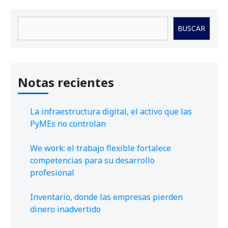
Buscar
BUSCAR
Notas recientes
La infraestructura digital, el activo que las
PyMEs no controlan
We work: el trabajo flexible fortalece
competencias para su desarrollo
profesional
Inventario, donde las empresas pierden
dinero inadvertido