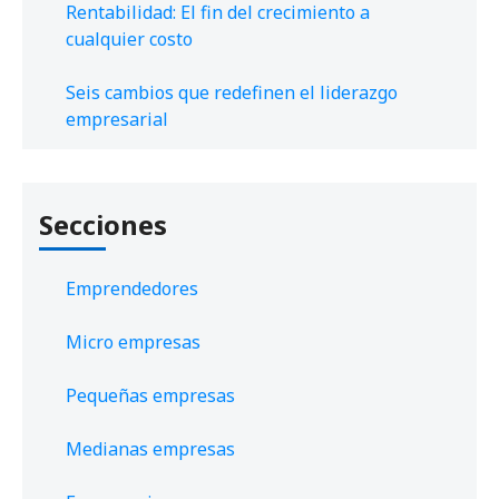
Rentabilidad: El fin del crecimiento a
cualquier costo
Seis cambios que redefinen el liderazgo
empresarial
Secciones
Emprendedores
Micro empresas
Pequeñas empresas
Medianas empresas