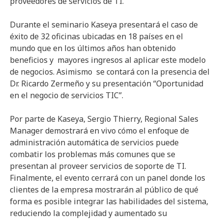
proveedores de servicios de TI.”
Durante el seminario Kaseya presentará el caso de
éxito de 32 oficinas ubicadas en 18 países en el
mundo que en los últimos años han obtenido
beneficios y mayores ingresos al aplicar este modelo
de negocios. Asimismo se contará con la presencia del
Dr. Ricardo Zermeño y su presentación “Oportunidad
en el negocio de servicios TIC”.
Por parte de Kaseya, Sergio Thierry, Regional Sales
Manager demostrará en vivo cómo el enfoque de
administración automática de servicios puede
combatir los problemas más comunes que se
presentan al proveer servicios de soporte de TI.
Finalmente, el evento cerrará con un panel donde los
clientes de la empresa mostrarán al público de qué
forma es posible integrar las habilidades del sistema,
reduciendo la complejidad y aumentado su