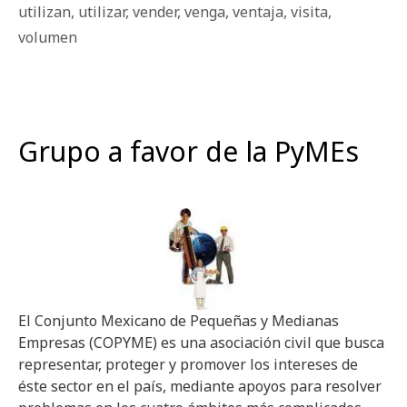
utilizan
,
utilizar
,
vender
,
venga
,
ventaja
,
visita
,
volumen
Grupo a favor de la PyMEs
El Conjunto Mexicano de Pequeñas y Medianas
Empresas (COPYME) es una asociación civil que busca
representar, proteger y promover los intereses de
éste sector en el país, mediante apoyos para resolver