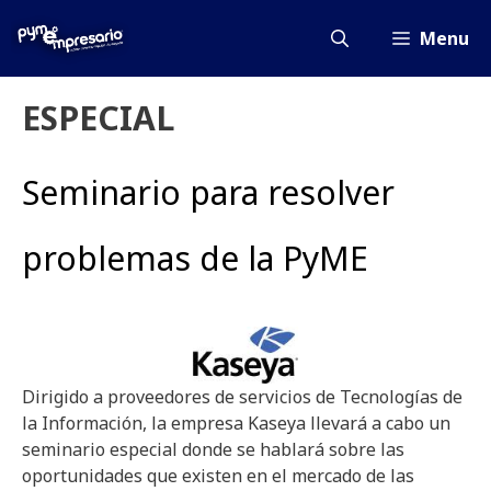
Saltar
al
Menu
contenido
ESPECIAL
Seminario para resolver
problemas de la PyME
Dirigido a proveedores de servicios de Tecnologías de
la Información, la empresa Kaseya llevará a cabo un
seminario especial donde se hablará sobre las
oportunidades que existen en el mercado de las