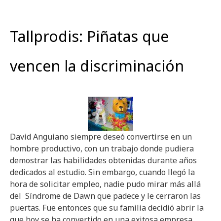
Tallprodis: Piñatas que
vencen la discriminación
David Anguiano siempre deseó convertirse en un
hombre productivo, con un trabajo donde pudiera
demostrar las habilidades obtenidas durante años
dedicados al estudio. Sin embargo, cuando llegó la
hora de solicitar empleo, nadie pudo mirar más allá
del Síndrome de Dawn que padece y le cerraron las
puertas. Fue entonces que su familia decidió abrir la
que hoy se ha convertido en una exitosa empresa,