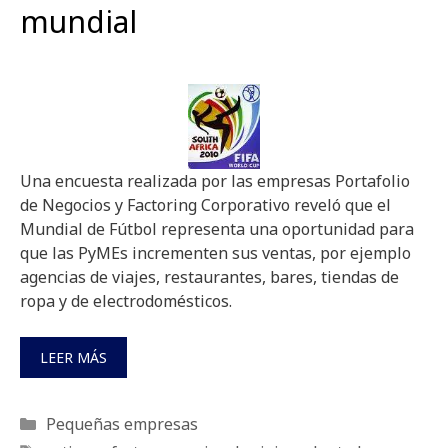
mundial
Una encuesta realizada por las empresas Portafolio
de Negocios y Factoring Corporativo reveló que el
Mundial de Fútbol representa una oportunidad para
que las PyMEs incrementen sus ventas, por ejemplo
agencias de viajes, restaurantes, bares, tiendas de
ropa y de electrodomésticos.
LEER MÁS
Categorías
Pequeñas empresas