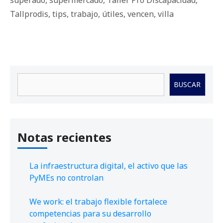
Tallprodis
,
tips
,
trabajo
,
útiles
,
vencen
,
villa
Buscar
BUSCAR
Notas recientes
La infraestructura digital, el activo que las
PyMEs no controlan
We work: el trabajo flexible fortalece
competencias para su desarrollo