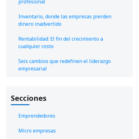
profesional
Inventario, donde las empresas pierden
dinero inadvertido
Rentabilidad: El fin del crecimiento a
cualquier costo
Seis cambios que redefinen el liderazgo
empresarial
Secciones
Emprendedores
Micro empresas