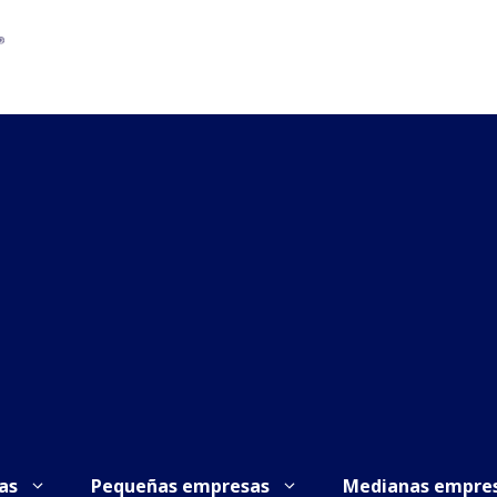
as
Pequeñas empresas
Medianas empre