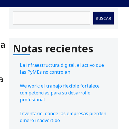
Buscar
BUSCAR
da
Notas recientes
La infraestructura digital, el activo que
las PyMEs no controlan
a
We work: el trabajo flexible fortalece
competencias para su desarrollo
profesional
Inventario, donde las empresas pierden
dinero inadvertido