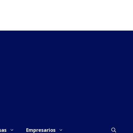
sas
Empresarios