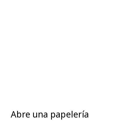
Abre una papelería