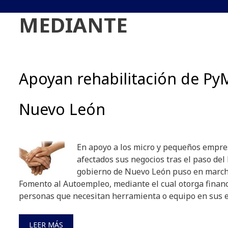
MEDIANTE
Apoyan rehabilitación de Py
Nuevo León
En apoyo a los micro y pequeños empre
afectados sus negocios tras el paso del 
gobierno de Nuevo León puso en marc
Fomento al Autoempleo, mediante el cual otorga financ
personas que necesitan herramienta o equipo en sus e
LEER MÁS