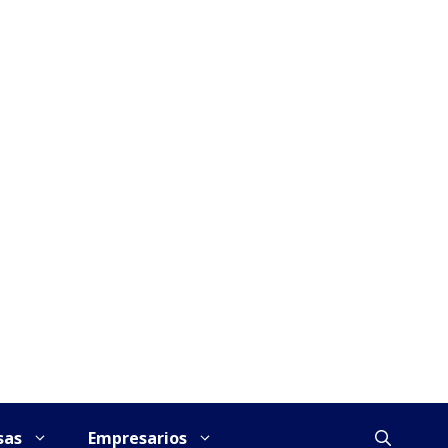
sas
Empresarios