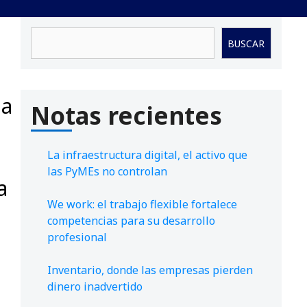
Buscar
BUSCAR
da
Notas recientes
La infraestructura digital, el activo que
las PyMEs no controlan
a
We work: el trabajo flexible fortalece
competencias para su desarrollo
profesional
Inventario, donde las empresas pierden
dinero inadvertido