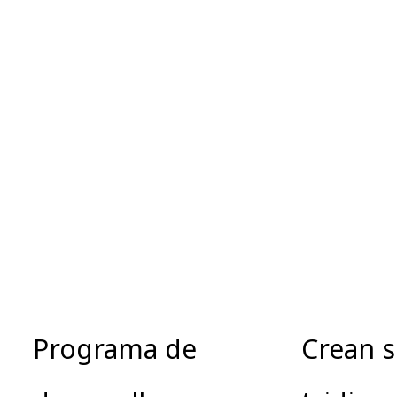
Programa de
Crean 