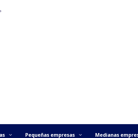
as
Pequeñas empresas
Medianas empre