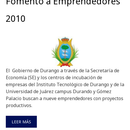
Fomento a Emprendedores
2010
El Gobierno de Durango a través de la Secretaría de
Economía (SE) y los centros de incubación de
empresas del Instituto Tecnológico de Durango y de la
Universidad de Juárez campus Durando y Gómez
Palacio buscan a nueve emprendedores con proyectos
productivos.
LEER MÁS