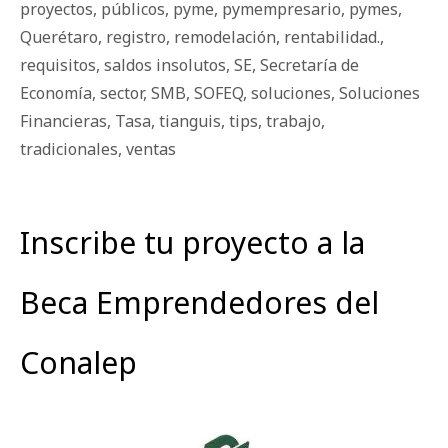
proyectos
,
públicos
,
pyme
,
pymempresario
,
pymes
,
Querétaro
,
registro
,
remodelación
,
rentabilidad.
,
requisitos
,
saldos insolutos
,
SE
,
Secretaría de
Economía
,
sector
,
SMB
,
SOFEQ
,
soluciones
,
Soluciones
Financieras
,
Tasa
,
tianguis
,
tips
,
trabajo
,
tradicionales
,
ventas
Inscribe tu proyecto a la
Beca Emprendedores del
Conalep