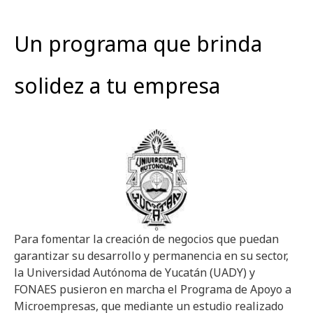
Un programa que brinda
solidez a tu empresa
Para fomentar la creación de negocios que puedan
garantizar su desarrollo y permanencia en su sector,
la Universidad Autónoma de Yucatán (UADY) y
FONAES pusieron en marcha el Programa de Apoyo a
Microempresas, que mediante un estudio realizado