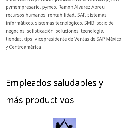
pymempresario
,
pymes
,
Ramón Álvarez Abreu
,
recursos humanos
,
rentabilidad.
,
SAP
,
sistemas
informáticos
,
sistemas tecnológicos
,
SMB
,
socio de
negocios
,
sofisticación
,
soluciones
,
tecnología
,
tiendas
,
tips
,
Vicepresidente de Ventas de SAP México
y Centroamérica
Empleados saludables y
más productivos