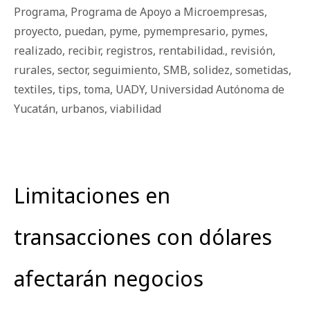
Programa
,
Programa de Apoyo a Microempresas
,
proyecto
,
puedan
,
pyme
,
pymempresario
,
pymes
,
realizado
,
recibir
,
registros
,
rentabilidad.
,
revisión
,
rurales
,
sector
,
seguimiento
,
SMB
,
solidez
,
sometidas
,
textiles
,
tips
,
toma
,
UADY
,
Universidad Autónoma de
Yucatán
,
urbanos
,
viabilidad
Limitaciones en
transacciones con dólares
afectarán negocios