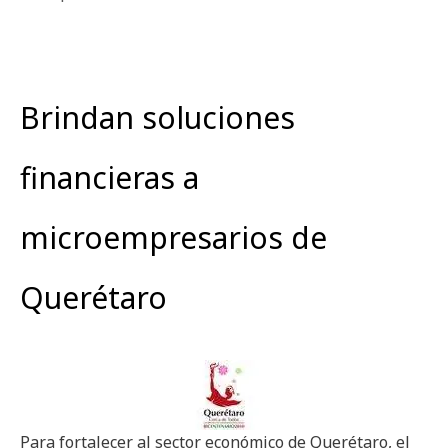
Brindan soluciones
financieras a
microempresarios de
Querétaro
Para fortalecer al sector económico de Querétaro, el