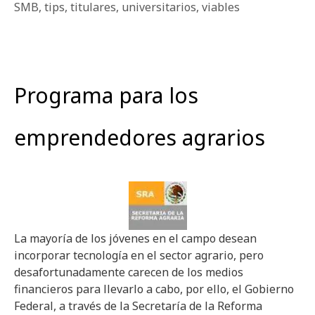
SMB
,
tips
,
titulares
,
universitarios
,
viables
Programa para los
emprendedores agrarios
La mayoría de los jóvenes en el campo desean
incorporar tecnología en el sector agrario, pero
desafortunadamente carecen de los medios
financieros para llevarlo a cabo, por ello, el Gobierno
Federal, a través de la Secretaría de la Reforma