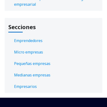
empresarial
Secciones
Emprendedores
Micro empresas
Pequeñas empresas
Medianas empresas
Empresarios