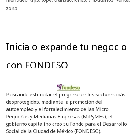
zona
Inicia o expande tu negocio
con FONDESO
Buscando estimular el progreso de los sectores más
desprotegidos, mediante la promoción del
autoempleo y el fortalecimiento de las Micro,
Pequeñas y Medianas Empresas (MiPyMEs), el
gobierno capitalino creo su Fondo para el Desarrollo
Social de la Ciudad de México (FONDESO).