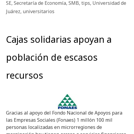
SE
,
Secretaría de Economía
,
SMB
,
tips
,
Universidad de
Juárez
,
universitarios
Cajas solidarias apoyan a
población de escasos
recursos
Gracias al apoyo del Fondo Nacional de Apoyos para
las Empresas Sociales (Fonaes) 1 millón 100 mil
personas localizadas en microrregiones de