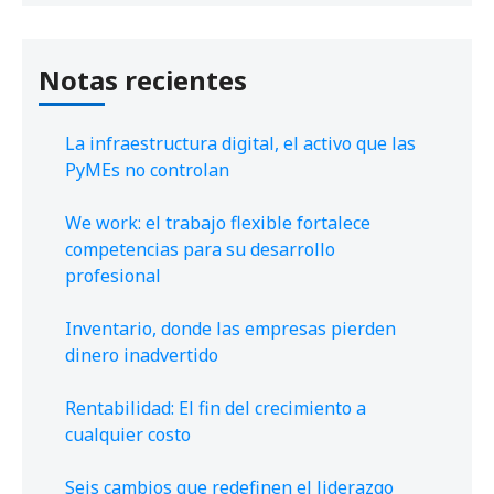
Notas recientes
La infraestructura digital, el activo que las
PyMEs no controlan
We work: el trabajo flexible fortalece
competencias para su desarrollo
profesional
Inventario, donde las empresas pierden
dinero inadvertido
Rentabilidad: El fin del crecimiento a
cualquier costo
Seis cambios que redefinen el liderazgo