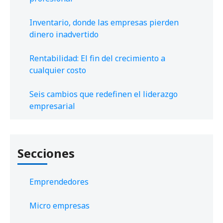
Inventario, donde las empresas pierden
dinero inadvertido
Rentabilidad: El fin del crecimiento a
cualquier costo
Seis cambios que redefinen el liderazgo
empresarial
Secciones
Emprendedores
Micro empresas