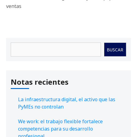
ventas
Buscar
BUSCAR
Notas recientes
La infraestructura digital, el activo que las
PyMEs no controlan
We work: el trabajo flexible fortalece
competencias para su desarrollo
profesional