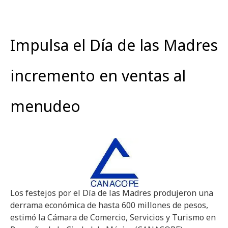
Impulsa el Día de las Madres
incremento en ventas al
menudeo
Los festejos por el Día de las Madres produjeron una
derrama económica de hasta 600 millones de pesos,
estimó la Cámara de Comercio, Servicios y Turismo en