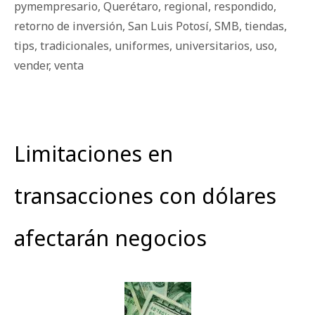
pymempresario
,
Querétaro
,
regional
,
respondido
,
retorno de inversión
,
San Luis Potosí
,
SMB
,
tiendas
,
tips
,
tradicionales
,
uniformes
,
universitarios
,
uso
,
vender
,
venta
Limitaciones en
transacciones con dólares
afectarán negocios