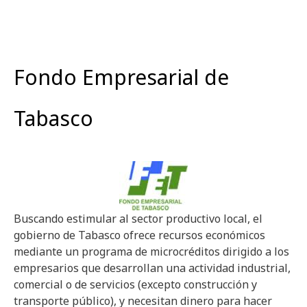
Fondo Empresarial de
Tabasco
Buscando estimular al sector productivo local, el
gobierno de Tabasco ofrece recursos económicos
mediante un programa de microcréditos dirigido a los
empresarios que desarrollan una actividad industrial,
comercial o de servicios (excepto construcción y
transporte público), y necesitan dinero para hacer