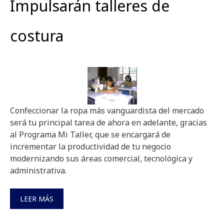
Impulsarán talleres de
costura
Confeccionar la ropa más vanguardista del mercado
será tu principal tarea de ahora en adelante, gracias
al Programa Mi Taller, que se encargará de
incrementar la productividad de tu negocio
modernizando sus áreas comercial, tecnológica y
administrativa.
LEER MÁS