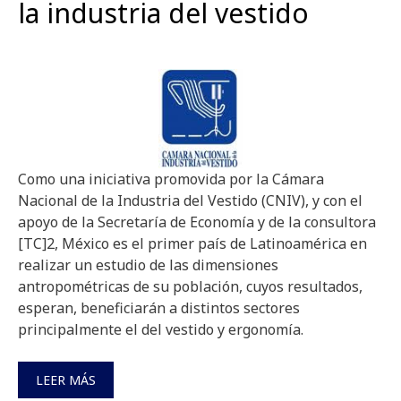
la industria del vestido
Como una iniciativa promovida por la Cámara
Nacional de la Industria del Vestido (CNIV), y con el
apoyo de la Secretaría de Economía y de la consultora
[TC]2, México es el primer país de Latinoamérica en
realizar un estudio de las dimensiones
antropométricas de su población, cuyos resultados,
esperan, beneficiarán a distintos sectores
principalmente el del vestido y ergonomía.
LEER MÁS