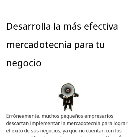
Desarrolla la más efectiva
mercadotecnia para tu
negocio
Erróneamente, muchos pequeños empresarios
descartan implementar la mercadotecnia para lograr
el éxito de sus negocios, ya que no cuentan con los