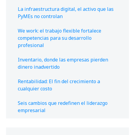
La infraestructura digital, el activo que las
PyMEs no controlan
We work: el trabajo flexible fortalece
competencias para su desarrollo
profesional
Inventario, donde las empresas pierden
dinero inadvertido
Rentabilidad: El fin del crecimiento a
cualquier costo
Seis cambios que redefinen el liderazgo
empresarial