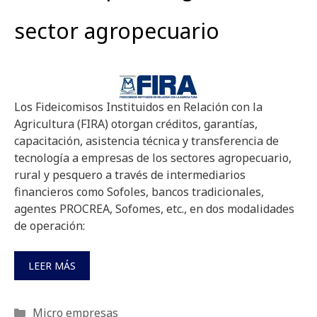
sector agropecuario
Los Fideicomisos Instituidos en Relación con la
Agricultura (FIRA) otorgan créditos, garantías,
capacitación, asistencia técnica y transferencia de
tecnología a empresas de los sectores agropecuario,
rural y pesquero a través de intermediarios
financieros como Sofoles, bancos tradicionales,
agentes PROCREA, Sofomes, etc., en dos modalidades
de operación:
LEER MÁS
Categorías
Micro empresas