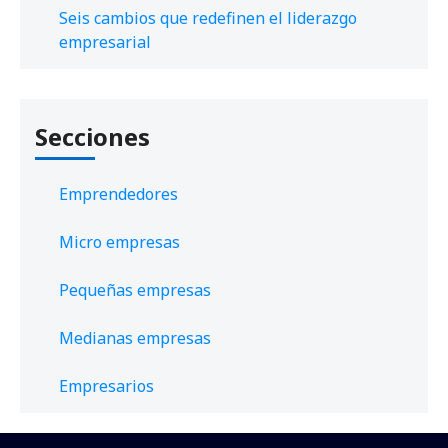
Seis cambios que redefinen el liderazgo
empresarial
Secciones
Emprendedores
Micro empresas
Pequeñas empresas
Medianas empresas
Empresarios