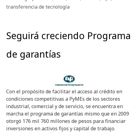
transferencia de tecnología
Seguirá creciendo Programa
de garantías
Con el propósito de facilitar el acceso al crédito en
condiciones competitivas a PyMEs de los sectores
industrial, comercial y de servicio, se encuentra en
marcha el programa de garantías mismo que en 2009
otorgó 176 mil 760 millones de pesos para financiar
inversiones en activos fijos y capital de trabajo.