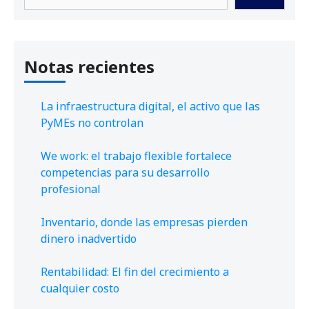
Notas recientes
La infraestructura digital, el activo que las
PyMEs no controlan
We work: el trabajo flexible fortalece
competencias para su desarrollo
profesional
Inventario, donde las empresas pierden
dinero inadvertido
Rentabilidad: El fin del crecimiento a
cualquier costo