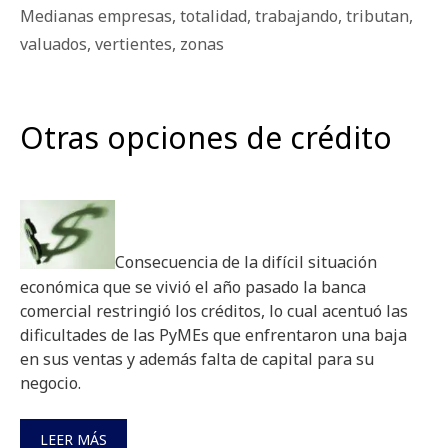
Medianas empresas
,
totalidad
,
trabajando
,
tributan
,
valuados
,
vertientes
,
zonas
Otras opciones de crédito
Consecuencia de la difícil situación
económica que se vivió el año pasado la banca
comercial restringió los créditos, lo cual acentuó las
dificultades de las PyMEs que enfrentaron una baja
en sus ventas y además falta de capital para su
negocio.
LEER MÁS