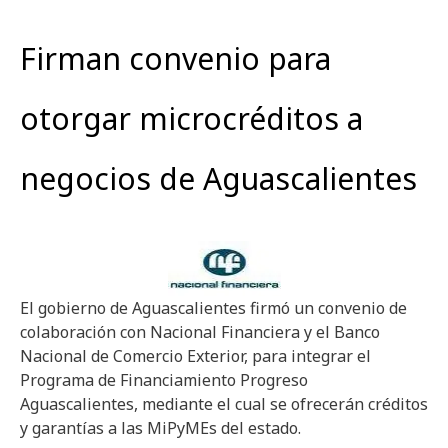
Firman convenio para
otorgar microcréditos a
negocios de Aguascalientes
El gobierno de Aguascalientes firmó un convenio de
colaboración con Nacional Financiera y el Banco
Nacional de Comercio Exterior, para integrar el
Programa de Financiamiento Progreso
Aguascalientes, mediante el cual se ofrecerán créditos
y garantías a las MiPyMEs del estado.