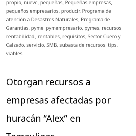
propio
,
nuevo
,
pequeñas
,
Pequeñas empresas
,
pequeños empresarios
,
producir
,
Programa de
atención a Desastres Naturales
,
Programa de
Garantías
,
pyme
,
pymempresario
,
pymes
,
recursos
,
rentabilidad.
,
rentables
,
requisitos
,
Sector Cuero y
Calzado
,
servicio
,
SMB
,
subasta de recursos
,
tips
,
viables
Otorgan recursos a
empresas afectadas por
huracán “Alex” en