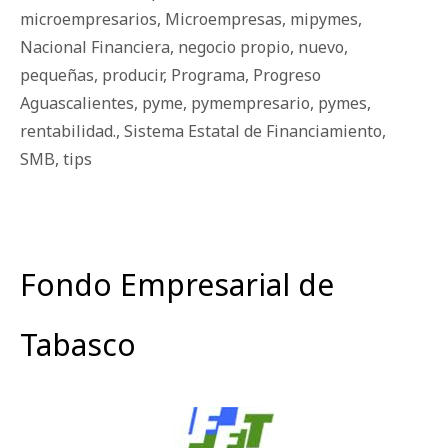
microempresarios
,
Microempresas
,
mipymes
,
Nacional Financiera
,
negocio propio
,
nuevo
,
pequeñas
,
producir
,
Programa
,
Progreso
Aguascalientes
,
pyme
,
pymempresario
,
pymes
,
rentabilidad.
,
Sistema Estatal de Financiamiento
,
SMB
,
tips
Fondo Empresarial de
Tabasco