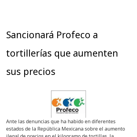
Sancionará Profeco a
tortillerías que aumenten
sus precios
Ante las denuncias que ha habido en diferentes
estados de la República Mexicana sobre el aumento
ilegal de precios en el kilogramo de tortillas, la