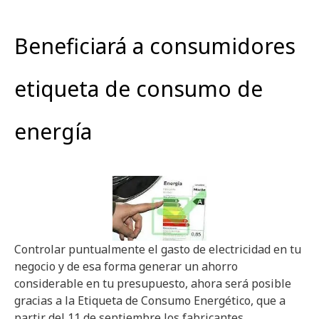
Beneficiará a consumidores
etiqueta de consumo de
energía
Controlar puntualmente el gasto de electricidad en tu
negocio y de esa forma generar un ahorro
considerable en tu presupuesto, ahora será posible
gracias a la Etiqueta de Consumo Energético, que a
partir del 11 de septiembre los fabricantes,