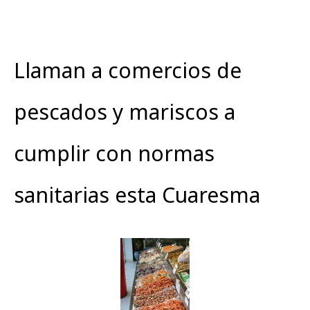
Llaman a comercios de
pescados y mariscos a
cumplir con normas
sanitarias esta Cuaresma