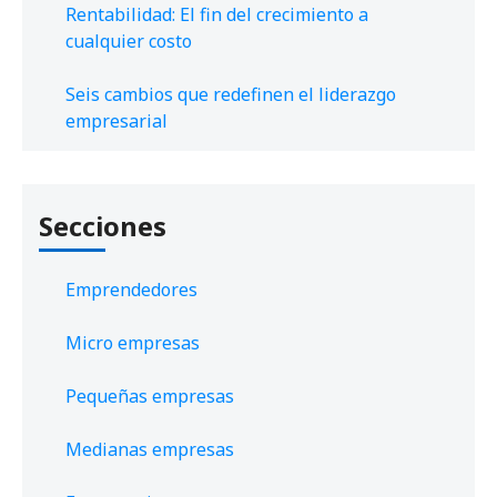
Rentabilidad: El fin del crecimiento a
cualquier costo
Seis cambios que redefinen el liderazgo
empresarial
Secciones
Emprendedores
Micro empresas
Pequeñas empresas
Medianas empresas