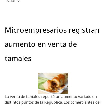
Turismo
Microempresarios registran
aumento en venta de
tamales
La venta de tamales reportó un aumento variado en
distintos puntos de la República. Los comerciantes del