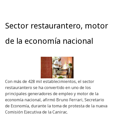
Sector restaurantero, motor
de la economía nacional
Con más de 428 mil establecimientos, el sector
restaurantero se ha convertido en uno de los
principales generadores de empleo y motor de la
economía nacional, afirmó Bruno Ferrari, Secretario
de Economía, durante la toma de protesta de la nueva
Comisión Ejecutiva de la Canirac.