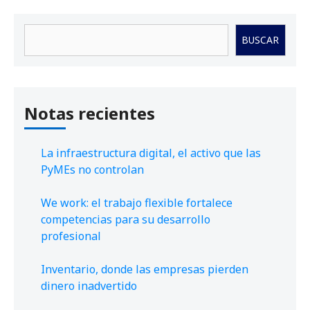
Buscar
BUSCAR
Notas recientes
La infraestructura digital, el activo que las
PyMEs no controlan
We work: el trabajo flexible fortalece
competencias para su desarrollo
profesional
Inventario, donde las empresas pierden
dinero inadvertido