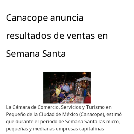
Canacope anuncia
resultados de ventas en
Semana Santa
La Cámara de Comercio, Servicios y Turismo en
Pequeño de la Ciudad de México (Canacope), estimó
que durante el periodo de Semana Santa las micro,
pequeñas y medianas empresas capitalinas