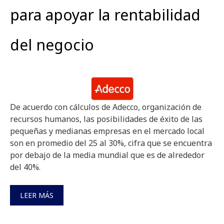
para apoyar la rentabilidad
del negocio
De acuerdo con cálculos de Adecco, organización de
recursos humanos, las posibilidades de éxito de las
pequeñas y medianas empresas en el mercado local
son en promedio del 25 al 30%, cifra que se encuentra
por debajo de la media mundial que es de alrededor
del 40%.
LEER MÁS