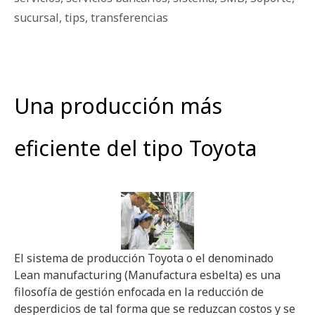
sucursal
,
tips
,
transferencias
Una producción más
eficiente del tipo Toyota
El sistema de producción Toyota o el denominado
Lean manufacturing (Manufactura esbelta) es una
filosofía de gestión enfocada en la reducción de
desperdicios de tal forma que se reduzcan costos y se