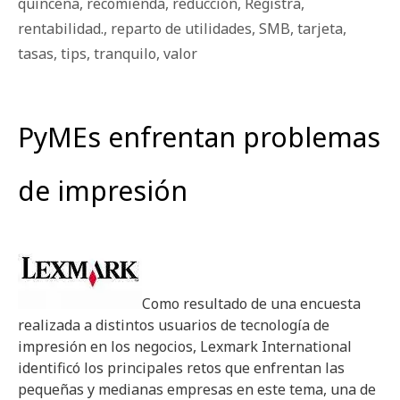
quincena
,
recomienda
,
reducción
,
Registra
,
rentabilidad.
,
reparto de utilidades
,
SMB
,
tarjeta
,
tasas
,
tips
,
tranquilo
,
valor
PyMEs enfrentan problemas
de impresión
Como resultado de una encuesta
realizada a distintos usuarios de tecnología de
impresión en los negocios, Lexmark International
identificó los principales retos que enfrentan las
pequeñas y medianas empresas en este tema, una de