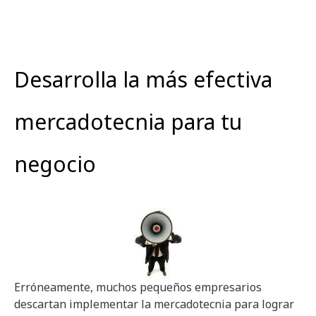
Desarrolla la más efectiva
mercadotecnia para tu
negocio
Erróneamente, muchos pequeños empresarios
descartan implementar la mercadotecnia para lograr