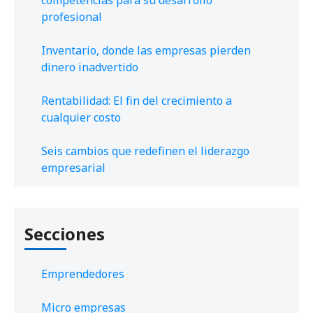
profesional
Inventario, donde las empresas pierden
dinero inadvertido
Rentabilidad: El fin del crecimiento a
cualquier costo
Seis cambios que redefinen el liderazgo
empresarial
Secciones
Emprendedores
Micro empresas