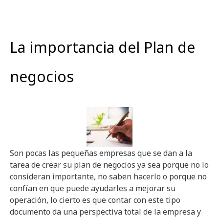
La importancia del Plan de
negocios
Son pocas las pequeñas empresas que se dan a la
tarea de crear su plan de negocios ya sea porque no lo
consideran importante, no saben hacerlo o porque no
confían en que puede ayudarles a mejorar su
operación, lo cierto es que contar con este tipo
documento da una perspectiva total de la empresa y