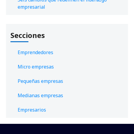
empresarial
Secciones
Emprendedores
Micro empresas
Pequeñas empresas
Medianas empresas
Empresarios