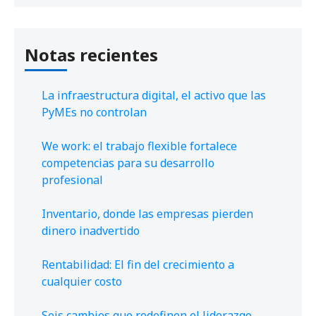
Notas recientes
La infraestructura digital, el activo que las
PyMEs no controlan
We work: el trabajo flexible fortalece
competencias para su desarrollo
profesional
Inventario, donde las empresas pierden
dinero inadvertido
Rentabilidad: El fin del crecimiento a
cualquier costo
Seis cambios que redefinen el liderazgo