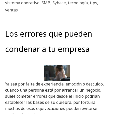
sistema operativo
,
SMB
,
Sybase
,
tecnología
,
tips
,
ventas
Los errores que pueden
condenar a tu empresa
Ya sea por falta de experiencia, emoción o descuido,
cuando una persona está por arrancar un negocio,
suele cometer errores que desde el inicio podrían
establecer las bases de su quiebra, por fortuna,
muchas de esas equivocaciones pueden evitarse