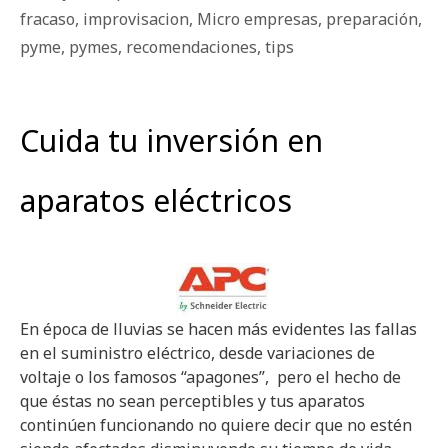
fracaso
,
improvisacion
,
Micro empresas
,
preparación
,
pyme
,
pymes
,
recomendaciones
,
tips
Cuida tu inversión en
aparatos eléctricos
En época de lluvias se hacen más evidentes las fallas
en el suministro eléctrico, desde variaciones de
voltaje o los famosos “apagones”, pero el hecho de
que éstas no sean perceptibles y tus aparatos
continúen funcionando no quiere decir que no estén