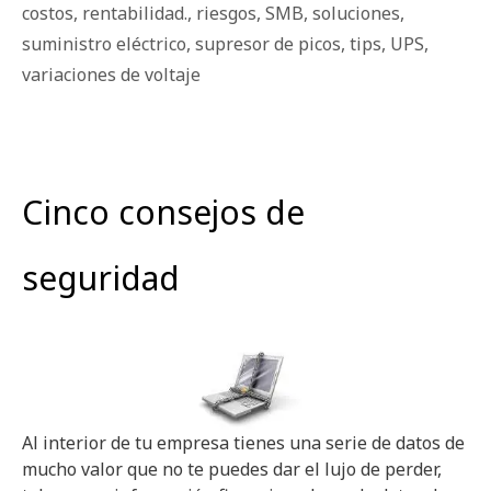
costos
,
rentabilidad.
,
riesgos
,
SMB
,
soluciones
,
suministro eléctrico
,
supresor de picos
,
tips
,
UPS
,
variaciones de voltaje
Cinco consejos de
seguridad
Al interior de tu empresa tienes una serie de datos de
mucho valor que no te puedes dar el lujo de perder,