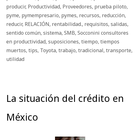
producir
,
Productividad
,
Proveedores
,
prueba piloto
,
pyme
,
pymempresario
,
pymes
,
recursos
,
reducción
,
reducir
,
RELACIÓN
,
rentabilidad.
,
requisitos
,
salidas
,
sentido común
,
sistema
,
SMB
,
Socconini consultores
en productividad
,
suposiciones
,
tiempo
,
tiempos
muertos
,
tips
,
Toyota
,
trabajo
,
tradicional
,
transporte
,
utilidad
La situación del crédito en
México