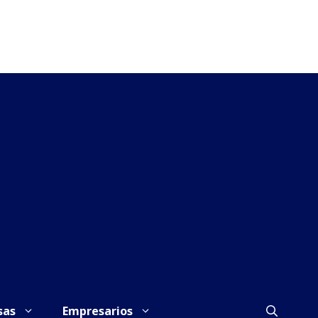
sas
Empresarios