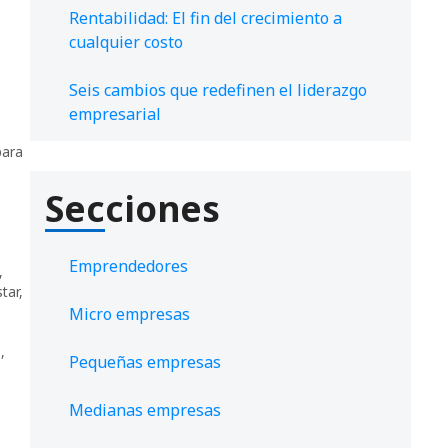
Rentabilidad: El fin del crecimiento a
cualquier costo
Seis cambios que redefinen el liderazgo
empresarial
para
Secciones
,
Emprendedores
,
tar
,
Micro empresas
o
,
Pequeñas empresas
Medianas empresas