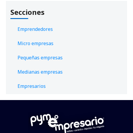
Secciones
Emprendedores
Micro empresas
Pequeñas empresas
Medianas empresas
Empresarios