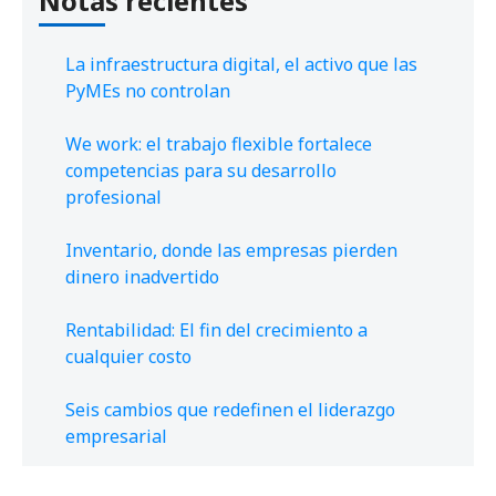
Notas recientes
La infraestructura digital, el activo que las
PyMEs no controlan
We work: el trabajo flexible fortalece
competencias para su desarrollo
profesional
Inventario, donde las empresas pierden
dinero inadvertido
Rentabilidad: El fin del crecimiento a
cualquier costo
Seis cambios que redefinen el liderazgo
empresarial