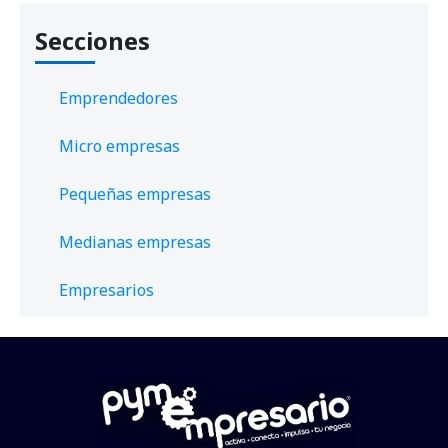
Secciones
Emprendedores
Micro empresas
Pequeñas empresas
Medianas empresas
Empresarios