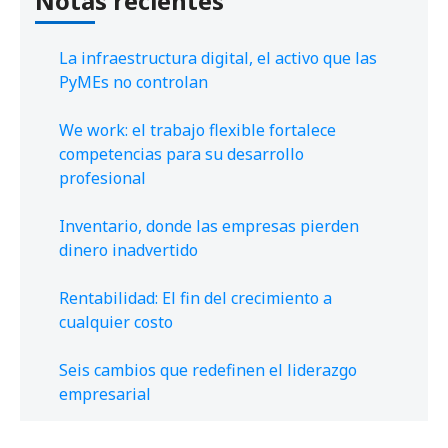
Notas recientes
La infraestructura digital, el activo que las
PyMEs no controlan
We work: el trabajo flexible fortalece
competencias para su desarrollo
profesional
Inventario, donde las empresas pierden
dinero inadvertido
Rentabilidad: El fin del crecimiento a
cualquier costo
Seis cambios que redefinen el liderazgo
empresarial