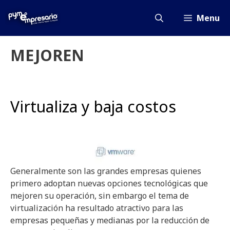
Saltar
al
Menu
contenido
MEJOREN
Virtualiza y baja costos
Generalmente son las grandes empresas quienes
primero adoptan nuevas opciones tecnológicas que
mejoren su operación, sin embargo el tema de
virtualización ha resultado atractivo para las
empresas pequeñas y medianas por la reducción de