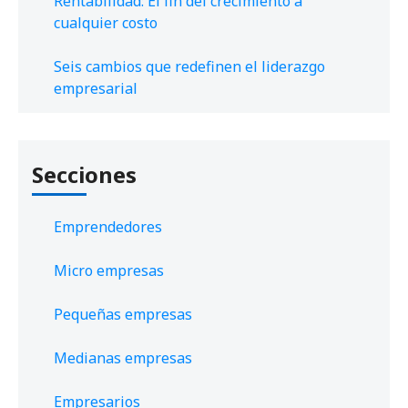
Rentabilidad: El fin del crecimiento a
cualquier costo
Seis cambios que redefinen el liderazgo
empresarial
Secciones
Emprendedores
Micro empresas
Pequeñas empresas
Medianas empresas
Empresarios