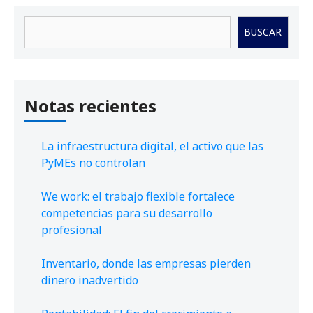
Buscar
BUSCAR
Notas recientes
La infraestructura digital, el activo que las
PyMEs no controlan
We work: el trabajo flexible fortalece
competencias para su desarrollo
profesional
Inventario, donde las empresas pierden
dinero inadvertido