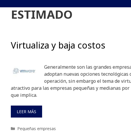
ESTIMADO
Virtualiza y baja costos
Generalmente son las grandes empresa
adoptan nuevas opciones tecnológicas 
operación, sin embargo el tema de virt
atractivo para las empresas pequeñas y medianas por 
que implica.
LEER MÁS
Categorías
Pequeñas empresas