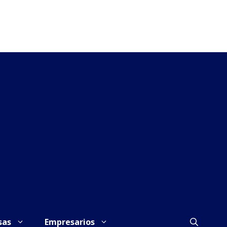
sas
Empresarios