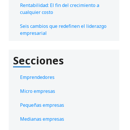
Rentabilidad: El fin del crecimiento a
cualquier costo
Seis cambios que redefinen el liderazgo
empresarial
Secciones
Emprendedores
Micro empresas
Pequeñas empresas
Medianas empresas