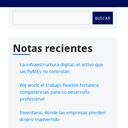
Buscar
BUSCAR
Notas recientes
La infraestructura digital, el activo que
las PyMEs no controlan
We work: el trabajo flexible fortalece
competencias para su desarrollo
profesional
Inventario, donde las empresas pierden
dinero inadvertido