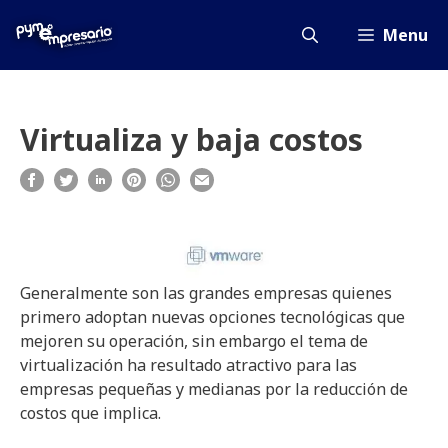
Saltar
al
Menu
contenido
Virtualiza y baja costos
Generalmente son las grandes empresas quienes
primero adoptan nuevas opciones tecnológicas que
mejoren su operación, sin embargo el tema de
virtualización ha resultado atractivo para las
empresas pequeñas y medianas por la reducción de
costos que implica.