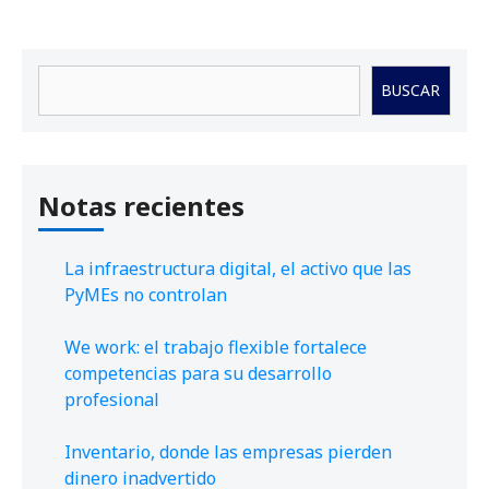
Buscar
BUSCAR
Notas recientes
La infraestructura digital, el activo que las
PyMEs no controlan
We work: el trabajo flexible fortalece
competencias para su desarrollo
profesional
Inventario, donde las empresas pierden
dinero inadvertido