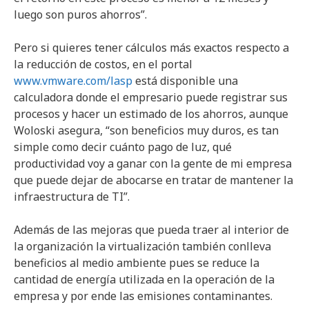
luego son puros ahorros”.
Pero si quieres tener cálculos más exactos respecto a
la reducción de costos, en el portal
www.vmware.com/lasp
está disponible una
calculadora donde el empresario puede registrar sus
procesos y hacer un estimado de los ahorros, aunque
Woloski asegura, “son beneficios muy duros, es tan
simple como decir cuánto pago de luz, qué
productividad voy a ganar con la gente de mi empresa
que puede dejar de abocarse en tratar de mantener la
infraestructura de TI”.
Además de las mejoras que pueda traer al interior de
la organización la virtualización también conlleva
beneficios al medio ambiente pues se reduce la
cantidad de energía utilizada en la operación de la
empresa y por ende las emisiones contaminantes.