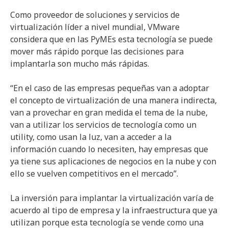
Como proveedor de soluciones y servicios de
virtualización líder a nivel mundial, VMware
considera que en las PyMEs esta tecnología se puede
mover más rápido porque las decisiones para
implantarla son mucho más rápidas.
“En el caso de las empresas pequeñas van a adoptar
el concepto de virtualización de una manera indirecta,
van a provechar en gran medida el tema de la nube,
van a utilizar los servicios de tecnología como un
utility, como usan la luz, van a acceder a la
información cuando lo necesiten, hay empresas que
ya tiene sus aplicaciones de negocios en la nube y con
ello se vuelven competitivos en el mercado”.
La inversión para implantar la virtualización varía de
acuerdo al tipo de empresa y la infraestructura que ya
utilizan porque esta tecnología se vende como una