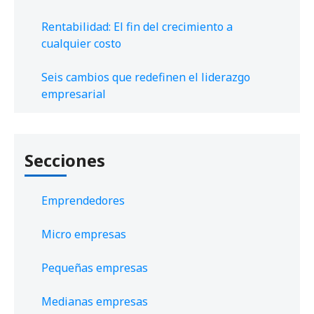
Rentabilidad: El fin del crecimiento a
cualquier costo
Seis cambios que redefinen el liderazgo
empresarial
Secciones
Emprendedores
Micro empresas
Pequeñas empresas
Medianas empresas