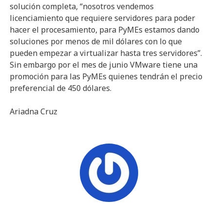
solución completa, “nosotros vendemos
licenciamiento que requiere servidores para poder
hacer el procesamiento, para PyMEs estamos dando
soluciones por menos de mil dólares con lo que
pueden empezar a virtualizar hasta tres servidores”.
Sin embargo por el mes de junio VMware tiene una
promoción para las PyMEs quienes tendrán el precio
preferencial de 450 dólares.
Ariadna Cruz