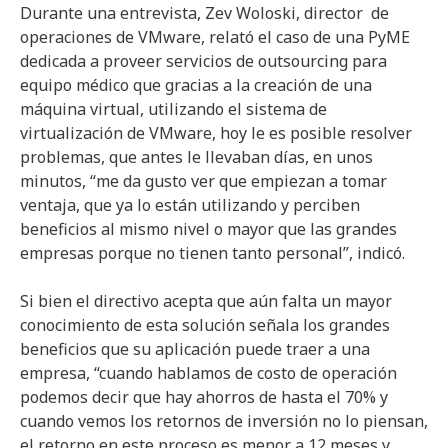
Durante una entrevista, Zev Woloski, director de
operaciones de VMware, relató el caso de una PyME
dedicada a proveer servicios de outsourcing para
equipo médico que gracias a la creación de una
máquina virtual, utilizando el sistema de
virtualización de VMware, hoy le es posible resolver
problemas, que antes le llevaban días, en unos
minutos, “me da gusto ver que empiezan a tomar
ventaja, que ya lo están utilizando y perciben
beneficios al mismo nivel o mayor que las grandes
empresas porque no tienen tanto personal”, indicó.
Si bien el directivo acepta que aún falta un mayor
conocimiento de esta solución señala los grandes
beneficios que su aplicación puede traer a una
empresa, “cuando hablamos de costo de operación
podemos decir que hay ahorros de hasta el 70% y
cuando vemos los retornos de inversión no lo piensan,
el retorno en este proceso es menor a 12 meses y