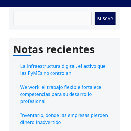
Buscar
BUSCAR
Notas recientes
La infraestructura digital, el activo que
las PyMEs no controlan
We work: el trabajo flexible fortalece
competencias para su desarrollo
profesional
Inventario, donde las empresas pierden
dinero inadvertido