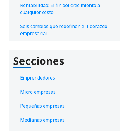
Rentabilidad: El fin del crecimiento a
cualquier costo
Seis cambios que redefinen el liderazgo
empresarial
Secciones
Emprendedores
Micro empresas
Pequeñas empresas
Medianas empresas