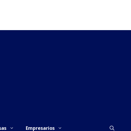
sas
Empresarios