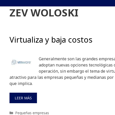
ZEV WOLOSKI
Virtualiza y baja costos
Generalmente son las grandes empresa
adoptan nuevas opciones tecnológicas 
operación, sin embargo el tema de virt
atractivo para las empresas pequeñas y medianas por 
que implica.
LEER MÁS
Categorías
Pequeñas empresas